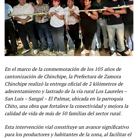
En el marco de la conmemoración de los 105 años de
cantonización de Chinchipe, la Prefectura de Zamora
Chinchipe realizó la entrega oficial de 2 kilómetros de
adecentamiento y lastrado de la vía rural Los Laureles –
San Luis – Sangal – El Palmar, ubicada en la parroquia
Chito, una obra que fortalece la conectividad y mejora la
calidad de vida de más de 50 familias del sector rural.
Esta intervención vial constituye un avance significativo
para los productores y habitantes de la zona, al facilitar el