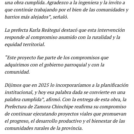
una obra cumplida. Agradezco a la ingeniera y la invito a
que continúe trabajando por el bien de las comunidades y
barrios más alejados”, señaló.
La prefecta Karla Reátegui destacó que esta intervención
responde al compromiso asumido con la ruralidad y la
equidad territorial.
“Este proyecto fue parte de los compromisos que
adquirimos con el gobierno parroquial y con la
comunidad.
Dijimos que en 2025 lo incorporaríamos a la planificación
institucional, y hoy esa palabra dada se convierte en una
palabra cumplida”, afirmó. Con la entrega de esta obra, la
Prefectura de Zamora Chinchipe reafirma su compromiso
de continuar ejecutando proyectos viales que promuevan
el progreso, el desarrollo productivo y el bienestar de las
comunidades rurales de la provincia.