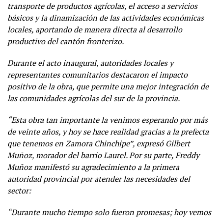
transporte de productos agrícolas, el acceso a servicios
básicos y la dinamización de las actividades económicas
locales, aportando de manera directa al desarrollo
productivo del cantón fronterizo.
Durante el acto inaugural, autoridades locales y
representantes comunitarios destacaron el impacto
positivo de la obra, que permite una mejor integración de
las comunidades agrícolas del sur de la provincia.
“Esta obra tan importante la venimos esperando por más
de veinte años, y hoy se hace realidad gracias a la prefecta
que tenemos en Zamora Chinchipe”, expresó Gilbert
Muñoz, morador del barrio Laurel. Por su parte, Freddy
Muñoz manifestó su agradecimiento a la primera
autoridad provincial por atender las necesidades del
sector:
“Durante mucho tiempo solo fueron promesas; hoy vemos