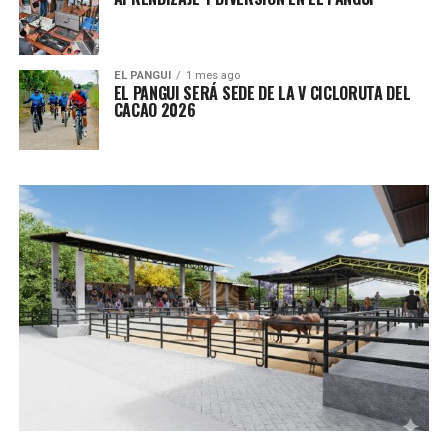
EL PANGUI
1 mes ago
EL PANGUI SERÁ SEDE DE LA V CICLORUTA DEL
CACAO 2026