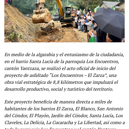
En medio de la algarabía y el entusiasmo de la ciudadanía,
en el barrio Santa Lucía de la parroquia Los Encuentros,
cantón Yantzaza, se realizó el acto oficial de inicio del
proyecto de asfaltado “Los Encuentros – El Zarza”, una
obra vial estratégica de 8,8 kilómetros que impulsará el
desarrollo productivo, social y turístico del territorio.
Este proyecto beneficia de manera directa a miles de
habitantes de los barrios El Zarza, El Blanco, San Antonio
del Cóndor, El Playón, Jardín del Cóndor, Santa Lucía, Los
Claveles, La Delicia, La Cucaracha y La Libertad, así como a