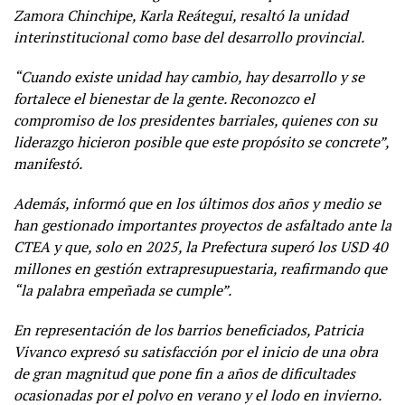
Zamora Chinchipe, Karla Reátegui, resaltó la unidad
interinstitucional como base del desarrollo provincial.
“Cuando existe unidad hay cambio, hay desarrollo y se
fortalece el bienestar de la gente. Reconozco el
compromiso de los presidentes barriales, quienes con su
liderazgo hicieron posible que este propósito se concrete”,
manifestó.
Además, informó que en los últimos dos años y medio se
han gestionado importantes proyectos de asfaltado ante la
CTEA y que, solo en 2025, la Prefectura superó los USD 40
millones en gestión extrapresupuestaria, reafirmando que
“la palabra empeñada se cumple”.
En representación de los barrios beneficiados, Patricia
Vivanco expresó su satisfacción por el inicio de una obra
de gran magnitud que pone fin a años de dificultades
ocasionadas por el polvo en verano y el lodo en invierno.