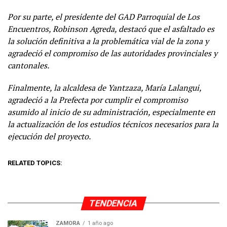
Por su parte, el presidente del GAD Parroquial de Los
Encuentros, Robinson Agreda, destacó que el asfaltado es
la solución definitiva a la problemática vial de la zona y
agradeció el compromiso de las autoridades provinciales y
cantonales.
Finalmente, la alcaldesa de Yantzaza, María Lalangui,
agradeció a la Prefecta por cumplir el compromiso
asumido al inicio de su administración, especialmente en
la actualización de los estudios técnicos necesarios para la
ejecución del proyecto.
RELATED TOPICS:
TENDENCIA
ZAMORA
1 año ago