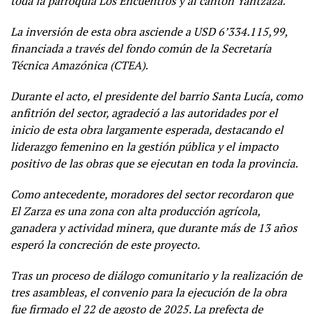
toda la parroquia Los Encuentros y al cantón Yantzaza.
La inversión de esta obra asciende a USD 6’334.115,99,
financiada a través del fondo común de la Secretaría
Técnica Amazónica (CTEA).
Durante el acto, el presidente del barrio Santa Lucía, como
anfitrión del sector, agradeció a las autoridades por el
inicio de esta obra largamente esperada, destacando el
liderazgo femenino en la gestión pública y el impacto
positivo de las obras que se ejecutan en toda la provincia.
Como antecedente, moradores del sector recordaron que
El Zarza es una zona con alta producción agrícola,
ganadera y actividad minera, que durante más de 13 años
esperó la concreción de este proyecto.
Tras un proceso de diálogo comunitario y la realización de
tres asambleas, el convenio para la ejecución de la obra
fue firmado el 22 de agosto de 2025. La prefecta de