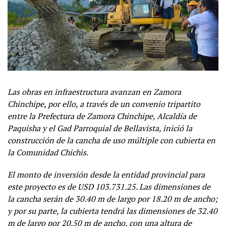
Las obras en infraestructura avanzan en Zamora
Chinchipe, por ello, a través de un convenio tripartito
entre la Prefectura de Zamora Chinchipe, Alcaldía de
Paquisha y el Gad Parroquial de Bellavista, inició la
construcción de la cancha de uso múltiple con cubierta en
la Comunidad Chichis.
El monto de inversión desde la entidad provincial para
este proyecto es de USD 103.731.25. Las dimensiones de
la cancha serán de 30.40 m de largo por 18.20 m de ancho;
y por su parte, la cubierta tendrá las dimensiones de 32.40
m de largo por 20.50 m de ancho, con una altura de