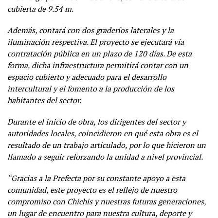
cubierta de 9.54 m.
Además, contará con dos graderíos laterales y la
iluminación respectiva. El proyecto se ejecutará vía
contratación pública en un plazo de 120 días. De esta
forma, dicha infraestructura permitirá contar con un
espacio cubierto y adecuado para el desarrollo
intercultural y el fomento a la producción de los
habitantes del sector.
Durante el inicio de obra, los dirigentes del sector y
autoridades locales, coincidieron en qué esta obra es el
resultado de un trabajo articulado, por lo que hicieron un
llamado a seguir reforzando la unidad a nivel provincial.
“Gracias a la Prefecta por su constante apoyo a esta
comunidad, este proyecto es el reflejo de nuestro
compromiso con Chichis y nuestras futuras generaciones,
un lugar de encuentro para nuestra cultura, deporte y