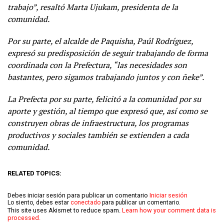
trabajo”, resaltó Marta Ujukam, presidenta de la
comunidad.
Por su parte, el alcalde de Paquisha, Paúl Rodríguez,
expresó su predisposición de seguir trabajando de forma
coordinada con la Prefectura, “las necesidades son
bastantes, pero sigamos trabajando juntos y con ñeke”.
La Prefecta por su parte, felicitó a la comunidad por su
aporte y gestión, al tiempo que expresó que, así como se
construyen obras de infraestructura, los programas
productivos y sociales también se extienden a cada
comunidad.
RELATED TOPICS:
Debes iniciar sesión para publicar un comentario
Iniciar sesión
Lo siento, debes estar
conectado
para publicar un comentario.
This site uses Akismet to reduce spam.
Learn how your comment data is
processed.