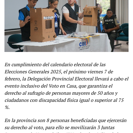
En cumplimiento del calendario electoral de las
Elecciones Generales 2025, el próximo viernes 7 de
febrero, la Delegación Provincial Electoral llevará a cabo el
evento inclusivo del Voto en Casa, que garantiza el
derecho al sufragio de personas mayores de 50 años y
ciudadanos con discapacidad física igual o superior al 75
%.
En la provincia son 8 personas beneficiadas que ejercerán
su derecho al voto, para ello se movilizarán 3 Juntas