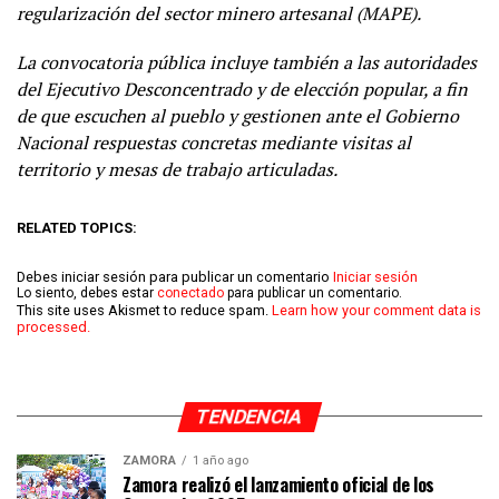
regularización del sector minero artesanal (MAPE).
La convocatoria pública incluye también a las autoridades
del Ejecutivo Desconcentrado y de elección popular, a fin
de que escuchen al pueblo y gestionen ante el Gobierno
Nacional respuestas concretas mediante visitas al
territorio y mesas de trabajo articuladas.
RELATED TOPICS:
Debes iniciar sesión para publicar un comentario
Iniciar sesión
Lo siento, debes estar
conectado
para publicar un comentario.
This site uses Akismet to reduce spam.
Learn how your comment data is
processed.
TENDENCIA
ZAMORA
1 año ago
Zamora realizó el lanzamiento oficial de los