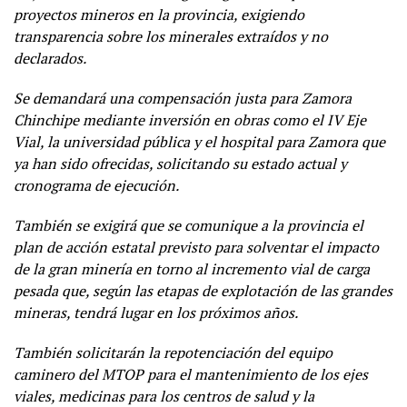
proyectos mineros en la provincia, exigiendo
transparencia sobre los minerales extraídos y no
declarados.
Se demandará una compensación justa para Zamora
Chinchipe mediante inversión en obras como el IV Eje
Vial, la universidad pública y el hospital para Zamora que
ya han sido ofrecidas, solicitando su estado actual y
cronograma de ejecución.
También se exigirá que se comunique a la provincia el
plan de acción estatal previsto para solventar el impacto
de la gran minería en torno al incremento vial de carga
pesada que, según las etapas de explotación de las grandes
mineras, tendrá lugar en los próximos años.
También solicitarán la repotenciación del equipo
caminero del MTOP para el mantenimiento de los ejes
viales, medicinas para los centros de salud y la