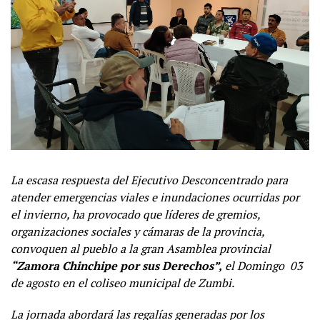
La escasa respuesta del Ejecutivo Desconcentrado para
atender emergencias viales e inundaciones ocurridas por
el invierno, ha provocado que líderes de gremios,
organizaciones sociales y cámaras de la provincia,
convoquen al pueblo a la gran Asamblea provincial
“Zamora Chinchipe por sus Derechos”,
el Domingo 03
de agosto en el coliseo municipal de Zumbi.
La jornada abordará las regalías generadas por los