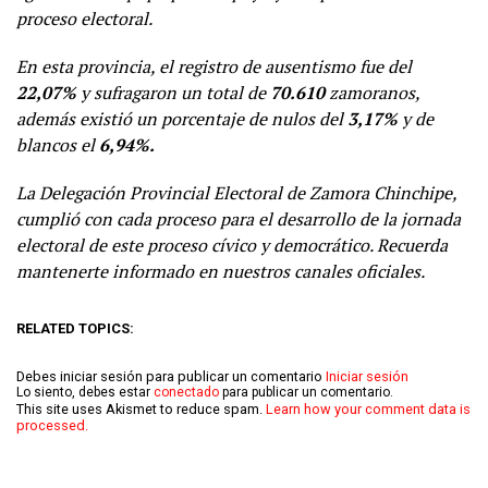
proceso electoral
.
En esta provincia, el registro de ausentismo fue del
22,07%
y sufragaron un total de
70.610
zamoranos,
además existió un porcentaje de nulos del
3,17%
y de
blancos el
6,94%.
La Delegación Provincial Electoral de Zamora Chinchipe,
cumplió con cada proceso para el desarrollo de la jornada
electoral de este proceso cívico y democrático. Recuerda
mantenerte informado en nuestros canales oficiales.
RELATED TOPICS:
Debes iniciar sesión para publicar un comentario
Iniciar sesión
Lo siento, debes estar
conectado
para publicar un comentario.
This site uses Akismet to reduce spam.
Learn how your comment data is
processed.