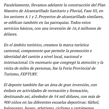
Paralelamente, llevamos adelante la construcción del Plan
Maestro de Alcantarillado Sanitario y Pluvial, Fase III, en
los sectores A 1 y 2. Proyectos de alcantarillado similares,
se edifican también en las parroquias. Todos estos
servicios básicos, con una inversión de 16,4 millones de
dólares.
En el ámbito turístico, creamos la marca turística
cantonal, componente que permite la promoción e
identidad del cantón a nivel local, nacional e
internacional. Un escenario que congregó la atención y la
visita de miles de personas, fue la Feria Provincial de
Turismo, FEPTURY.
El deporte también fue un área de gran inversión, con
énfasis en actividades de recreación y formación,
destinando así, alrededor de 54 mil dólares, con más de
900 niños en las diferentes escuelas deportivas: fútbol,
baloncesto, boxeo, atletismo, ciclismo y certámenes