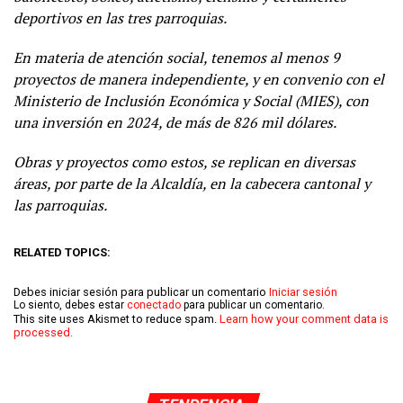
deportivos en las tres parroquias.
En materia de atención social, tenemos al menos 9
proyectos de manera independiente, y en convenio con el
Ministerio de Inclusión Económica y Social (MIES), con
una inversión en 2024, de más de 826 mil dólares.
Obras y proyectos como estos, se replican en diversas
áreas, por parte de la Alcaldía, en la cabecera cantonal y
las parroquias.
RELATED TOPICS:
Debes iniciar sesión para publicar un comentario
Iniciar sesión
Lo siento, debes estar
conectado
para publicar un comentario.
This site uses Akismet to reduce spam.
Learn how your comment data is
processed.