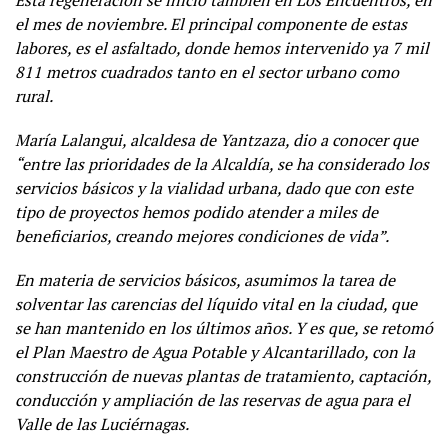
Esta regeneración se inició también en Los Encuentros, en
el mes de noviembre. El principal componente de estas
labores, es el asfaltado, donde hemos intervenido ya 7 mil
811 metros cuadrados tanto en el sector urbano como
rural.
María Lalangui, alcaldesa de Yantzaza, dio a conocer que
“entre las prioridades de la Alcaldía, se ha considerado los
servicios básicos y la vialidad urbana, dado que con este
tipo de proyectos hemos podido atender a miles de
beneficiarios, creando mejores condiciones de vida”.
En materia de servicios básicos, asumimos la tarea de
solventar las carencias del líquido vital en la ciudad, que
se han mantenido en los últimos años. Y es que, se retomó
el Plan Maestro de Agua Potable y Alcantarillado, con la
construcción de nuevas plantas de tratamiento, captación,
conducción y ampliación de las reservas de agua para el
Valle de las Luciérnagas.