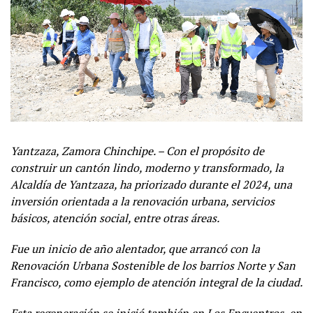
Yantzaza, Zamora Chinchipe. – Con el propósito de
construir un cantón lindo, moderno y transformado, la
Alcaldía de Yantzaza, ha priorizado durante el 2024, una
inversión orientada a la renovación urbana, servicios
básicos, atención social, entre otras áreas.
Fue un inicio de año alentador, que arrancó con la
Renovación Urbana Sostenible de los barrios Norte y San
Francisco, como ejemplo de atención integral de la ciudad.