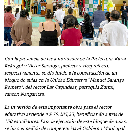
Con la presencia de las autoridades de la Prefectura, Karla
Reátegui y Víctor Sarango, prefecta y viceprefecto,
respectivamente, se dio inicio a la construcción de un
bloque de aulas en la Unidad Educativa “Manuel Sarango
Romero”, del sector Las Orquídeas, parroquia Zurmi,
cantón Nangaritza.
La inversión de esta importante obra para el sector
educativo asciende a $ 79.285,23, beneficiando a más de
130 estudiantes. Para la ejecución de este bloque de aulas,
se hizo el pedido de competencias al Gobierno Municipal