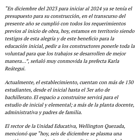
“En diciembre del 2023 para iniciar al 2024 ya se tenía el
presupuesto para su construcción, en el transcurso del
presente año se cumplió con todos los requerimientos
previos al inicio de obra, hoy, estamos en territorio siendo
testigos de esta alegría y de este beneficio para la
educación inicial, pedir a los constructores ponerle toda la
voluntad para que los trabajos se desarrollen de mejor
manera…”, señaló muy conmovida la prefecta Karla
Reátegui.
Actualmente, el establecimiento, cuentan con más de 130
estudiantes, desde el inicial hasta el 3er año de
bachillerato. El espacio a construirse servirá para el
estudio de inicial y elemental; a más de la planta docente,
administrativa y padres de familia.
El rector de la Unidad Educativa, Wellington Quezada,
mencionó que “hoy, seis de diciembre se plasma una