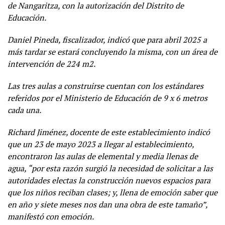
de Nangaritza, con la autorización del Distrito de
Educación.
Daniel Pineda, fiscalizador, indicó que para abril 2025 a
más tardar se estará concluyendo la misma, con un área de
intervención de 224 m2.
Las tres aulas a construirse cuentan con los estándares
referidos por el Ministerio de Educación de 9 x 6 metros
cada una.
Richard Jiménez, docente de este establecimiento indicó
que un 23 de mayo 2023 a llegar al establecimiento,
encontraron las aulas de elemental y media llenas de
agua, “por esta razón surgió la necesidad de solicitar a las
autoridades electas la construcción nuevos espacios para
que los niños reciban clases; y, llena de emoción saber que
en año y siete meses nos dan una obra de este tamaño”,
manifestó con emoción.