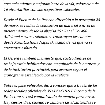
ensanchamiento y mejoramiento de la vía, colocación de
16 alcantarillas con sus respectivos cabezales.
Desde el Puente de La Paz con dirección a la parroquia 28
de mayo, se realiza la colocación de material a nivel de
mejoramiento, desde la abscisa 29+500 al 32+400.
Adicional a estos trabajos, se construyen las cunetas
desde Kurintza hacia Napurak, tramo de vía que ya se
encuentra asfaltado.
El Gerente también manifestó que, cuatro frentes de
trabajo están habilitados con maquinaria de la empresa y
de la institución provincial, para avanzar según el
cronograma establecido por la Prefecta.
Sobre el paso vehicular, dio a conocer que a través de las
redes sociales oficiales de VIALZACHIN E.P. como de la
Prefectura se está comunicando de manera preventiva.
Hay ciertos días, cuando se cambian las alcantarillas se