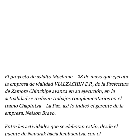
El proyecto de asfalto Muchime – 28 de mayo que ejecuta
la empresa de vialidad VIALZACHIN E.P., de la Prefectura
de Zamora Chinchipe avanza en su ejecución, en la
actualidad se realizan trabajos complementarios en el
tramo Chapintza – La Paz, así lo indicó el gerente de la
empresa, Nelson Bravo.
Entre las actividades que se elaboran están, desde el
puente de Napurak hacia Jembuentza, con el