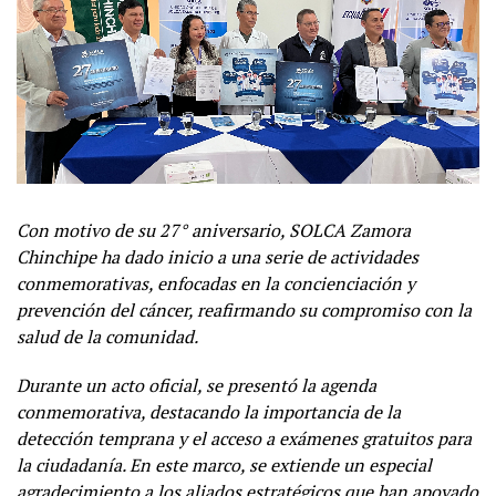
Con motivo de su 27° aniversario, SOLCA Zamora
Chinchipe ha dado inicio a una serie de actividades
conmemorativas, enfocadas en la concienciación y
prevención del cáncer, reafirmando su compromiso con la
salud de la comunidad.
Durante un acto oficial, se presentó la agenda
conmemorativa, destacando la importancia de la
detección temprana y el acceso a exámenes gratuitos para
la ciudadanía. En este marco, se extiende un especial
agradecimiento a los aliados estratégicos que han apoyado