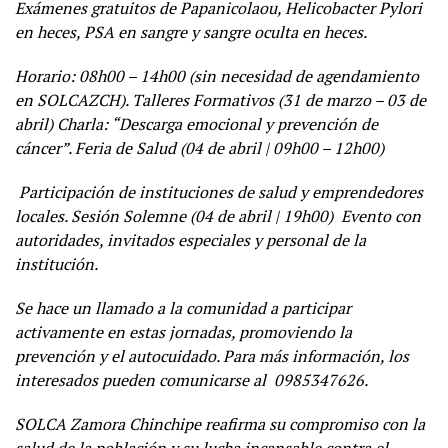
Exámenes gratuitos de Papanicolaou, Helicobacter Pylori
en heces, PSA en sangre y sangre oculta en heces.
Horario: 08h00 – 14h00 (sin necesidad de agendamiento
en SOLCAZCH). Talleres Formativos (31 de marzo – 03 de
abril) Charla: “Descarga emocional y prevención de
cáncer”. Feria de Salud (04 de abril | 09h00 – 12h00)
Participación de instituciones de salud y emprendedores
locales. Sesión Solemne (04 de abril | 19h00) Evento con
autoridades, invitados especiales y personal de la
institución.
Se hace un llamado a la comunidad a participar
activamente en estas jornadas, promoviendo la
prevención y el autocuidado. Para más información, los
interesados pueden comunicarse al 0985347626.
SOLCA Zamora Chinchipe reafirma su compromiso con la