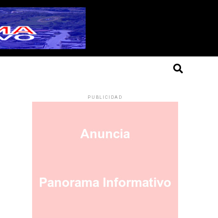
PUBLICIDAD