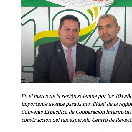
En el marco de la sesión solemne por los 104 año
importante avance para la movilidad de la regió
Convenio Específico de Cooperación Interinstitu
construcción del tan esperado Centro de Revisió