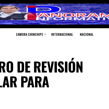
ZAMORA CHINCHIPE
INTERNACIONAL
NACIONAL
TRO DE REVISIÓN
LAR PARA