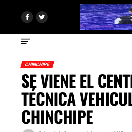
CHINCHIPE
SE VIENE EL CEN
TÉCNICA VEHICU
CHINCHIPE