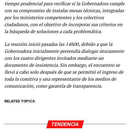
tiempo prudencial para verificar si la Gobernadora cumple
con su compromiso de instalar mesas técnicas, integradas
por los ministerios competentes y los colectivos
ciudadanos, con el objetivo de incorporar sus criterios en
la búsqueda de soluciones a cada problemática.
La reunión inició pasadas las 14h00, debido a que la
Gobernadora inicialmente pretendía dialogar únicamente
con los cuatro dirigentes invitados mediante un
documento de insistencia. Sin embargo, el encuentro se
llevó a cabo solo después de que se permitió el ingreso de
toda la comitiva y una representante de los medios de
comunicación, como garantía de transparencia.
RELATED TOPICS:
TENDENCIA