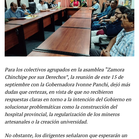
Para los colectivos agrupados en la asamblea “Zamora
Chinchipe por sus Derechos”, la reunión de este 15 de
septiembre con la Gobernadora Ivonne Panchi, dejó más
dudas que certezas, en vista de que no recibieron
respuestas claras en torno a la intención del Gobierno en
solucionar problemáticas como la construcción del
hospital provincial, la regularización de los mineros
artesanales o la creación universidad.
No obstante, los dirigentes señalaron que esperarán un