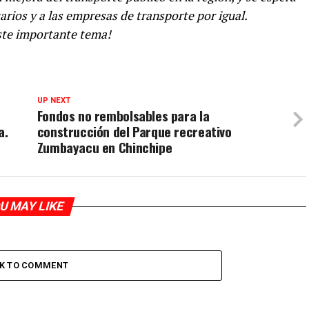
arios y a las empresas de transporte por igual.
ste importante tema!
UP NEXT
Fondos no rembolsables para la
a.
construcción del Parque recreativo
Zumbayacu en Chinchipe
U MAY LIKE
CK TO COMMENT