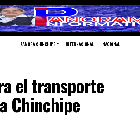
ZAMORA CHINCHIPE
INTERNACIONAL
NACIONAL
ra el transporte
a Chinchipe