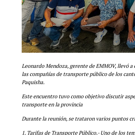
Leonardo Mendoza, gerente de EMMOV, llevó a c
las compañías de transporte público de los cant
Paquisha.
Este encuentro tuvo como objetivo discutir aspec
transporte en la provincia
Durante la reunión, se trataron varios puntos crí
1. Tarifas de Transporte Público.- Uno de los tem