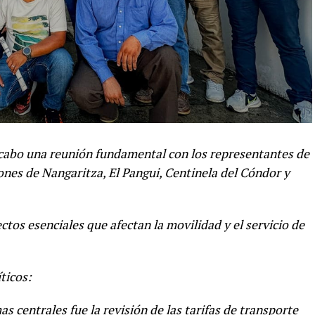
abo una reunión fundamental con los representantes de
ones de Nangaritza, El Pangui, Centinela del Cóndor y
tos esenciales que afectan la movilidad y el servicio de
ticos:
as centrales fue la revisión de las tarifas de transporte