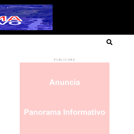
PUBLICIDAD