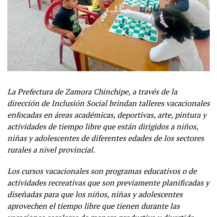
La Prefectura de Zamora Chinchipe, a través de la
dirección de Inclusión Social brindan talleres vacacionales
enfocadas en áreas académicas, deportivas, arte, pintura y
actividades de tiempo libre que están dirigidos a niños,
niñas y adolescentes de diferentes edades de los sectores
rurales a nivel provincial.
Los cursos vacacionales son programas educativos o de
actividades recreativas que son previamente planificadas y
diseñadas para que los niños, niñas y adolescentes
aprovechen el tiempo libre que tienen durante las