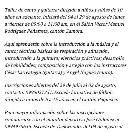
Taller de canto y guitarra: dirigido a niños y niñas de 10
años en adelante, iniciará del 04 al 29 de agosto de lunes
a viernes de 09:00 a 11:00 am, en el Salón Víctor Manuel
Rodríguez Peñarreta, cantón Zamora.
Aquí aprenderán sobre la introducción a la música y el
canto; técnicas básicas de respiración y afinación;
introducción a la guitarra; ejercicios prácticos; desarrollo
de habilidades; composición y arreglo con los instructores
César Larreategui (guitarra) y Ángel Iñiguez (canto).
Inscripciones abiertas del 29 de julio al 02 de agosto,
contacto: 0995027251. Escuela formativa de fútbol:
dirigido a niños de 6 a 15 años en el cantón Paquisha.
Para mayor información sobre las inscripciones
comunicarse con el monitor deportivo José Ordoñez al
0994978655. Escuela de Taekwondo: del 04 de agosto al