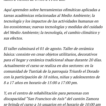
Aquí aprenden sobre herramientas ofimáticas aplicadas a
tareas académicas relacionadas al Medio Ambiente; la
tecnología y los impactos de las actividades humanas en
los ecosistemas; nuevas tecnologías y medidas del cuidado
del Medio Ambiente; la tecnología, el cambio climático y
sus efectos.
El taller culminará el 01 de agosto. Taller de cerámica
básica: consiste en crear objetos utilitarios, decorativos
para el hogar y cerámica tradicional shuar durante 20 días.
Actualmente el curso se realiza en dos sectores: en la
comunidad de Tuntiak de la parroquia Triunfo el Dorado
con la participación de 18 niños, niñas y adolescentes de
8 a 17 años en horario de 15:00 a 17:00 pm.
Y, en el centro de rehabilitación para personas con
discapacidad “San Francisco de Asís” del cantón Zamora
se brinda el curso a 16 usuarios en el horario de 10:00 am