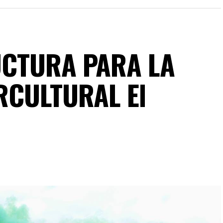
UCTURA PARA LA
RCULTURAL El