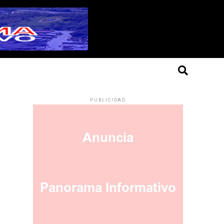
PUBLICIDAD