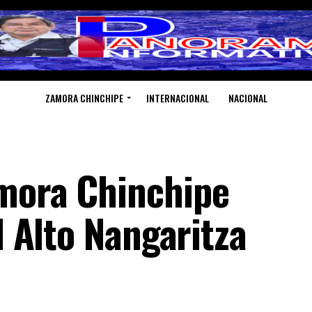
ZAMORA CHINCHIPE
INTERNACIONAL
NACIONAL
mora Chinchipe
l Alto Nangaritza