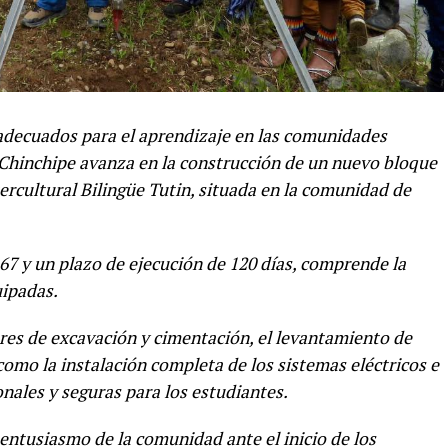
 adecuados para el aprendizaje en las comunidades
a Chinchipe avanza en la construcción de un nuevo bloque
ercultural Bilingüe Tutin, situada en la comunidad de
7 y un plazo de ejecución de 120 días, comprende la
uipadas.
ores de excavación y cimentación, el levantamiento de
omo la instalación completa de los sistemas eléctricos e
nales y seguras para los estudiantes.
entusiasmo de la comunidad ante el inicio de los