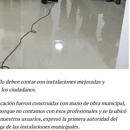
llo deben contar con instalaciones mejoradas y
 los ciudadanos.
ficación fueron construidas con mano de obra municipal,
orque no contamos con esos profesionales y se la ubicó
 nuestros usuarios, expresó la primera autoridad del
a de las instalaciones municipales.