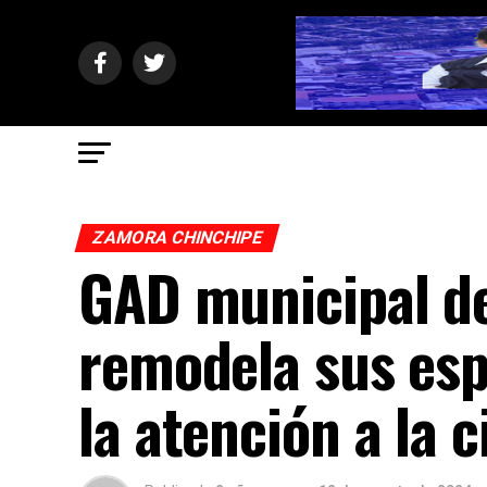
ZAMORA CHINCHIPE
GAD municipal d
remodela sus esp
la atención a la 