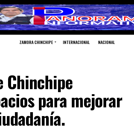
ZAMORA CHINCHIPE
INTERNACIONAL
NACIONAL
e Chinchipe
acios para mejorar
ciudadanía.