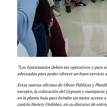
“Los funcionarios deben ser operativos y para e
adecuadas para poder ofrecer un buen servicio a
Estas nuevas oficinas de Obras Públicas y Plani
excepto, la colocación del Gypsum y mamparas p
en la planta baja para brindar un mejor acceso a
cantón Henrry Ordóñez, en su discurso de entreg