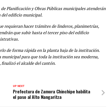
es de Planificación y Obras Públicas municipales atenderán
 del edificio municipal.
e requieran hacer trámites de linderos, planimetrías,
ndrán que subir hasta el tercer piso del edificio
strativas.
lo de forma rápida en la planta baja de la institución.
 municipal para que toda la institución sea moderna,
finalizó el alcalde del cantón.
UP NEXT
Prefectura de Zamora Chinchipe habilita
el paso al Alto Nangaritza