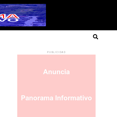
PUBLICIDAD