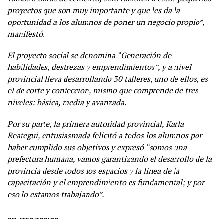
proyectos que son muy importante y que les da la
oportunidad a los alumnos de poner un negocio propio”,
manifestó.
El proyecto social se denomina “Generación de
habilidades, destrezas y emprendimientos”, y a nivel
provincial lleva desarrollando 30 talleres, uno de ellos, es
el de corte y confección, mismo que comprende de tres
niveles: básica, media y avanzada.
Por su parte, la primera autoridad provincial, Karla
Reategui, entusiasmada felicitó a todos los alumnos por
haber cumplido sus objetivos y expresó “somos una
prefectura humana, vamos garantizando el desarrollo de la
provincia desde todos los espacios y la línea de la
capacitación y el emprendimiento es fundamental; y por
eso lo estamos trabajando”.