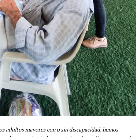
ros adultos mayores con o sin discapacidad, hemos