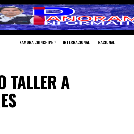
ZAMORA CHINCHIPE
INTERNACIONAL
NACIONAL
O TALLER A
ES