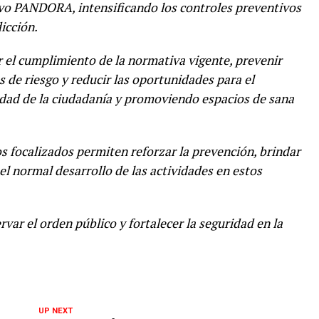
tivo PANDORA, intensificando los controles preventivos
icción.
r el cumplimiento de la normativa vigente, prevenir
es de riesgo y reducir las oportunidades para el
idad de la ciudadanía y promoviendo espacios de sana
s focalizados permiten reforzar la prevención, brindar
l normal desarrollo de las actividades en estos
ar el orden público y fortalecer la seguridad en la
UP NEXT