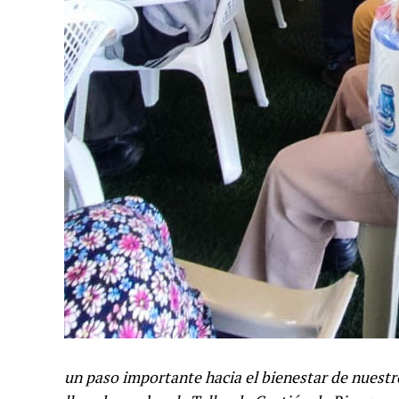
un paso importante hacia el bienestar de nuest