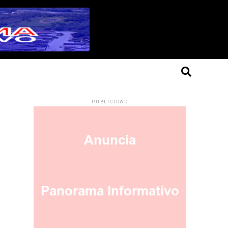
PUBLICIDAD