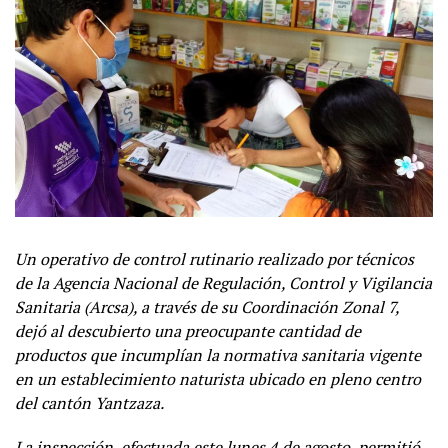
Un operativo de control rutinario realizado por técnicos
de la Agencia Nacional de Regulación, Control y Vigilancia
Sanitaria (Arcsa), a través de su Coordinación Zonal 7,
dejó al descubierto una preocupante cantidad de
productos que incumplían la normativa sanitaria vigente
en un establecimiento naturista ubicado en pleno centro
del cantón Yantzaza.
La inspección, efectuada este lunes 4 de agosto, permitió