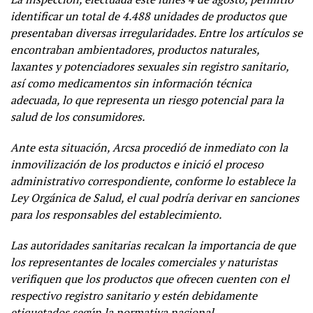
identificar un total de 4.488 unidades de productos que
presentaban diversas irregularidades. Entre los artículos se
encontraban ambientadores, productos naturales,
laxantes y potenciadores sexuales sin registro sanitario,
así como medicamentos sin información técnica
adecuada, lo que representa un riesgo potencial para la
salud de los consumidores.
Ante esta situación, Arcsa procedió de inmediato con la
inmovilización de los productos e inició el proceso
administrativo correspondiente, conforme lo establece la
Ley Orgánica de Salud, el cual podría derivar en sanciones
para los responsables del establecimiento.
Las autoridades sanitarias recalcan la importancia de que
los representantes de locales comerciales y naturistas
verifiquen que los productos que ofrecen cuenten con el
respectivo registro sanitario y estén debidamente
etiquetados según la normativa nacional.