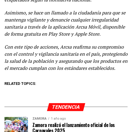
Asimismo, se hace un llamado a la ciudadanía para que se
mantenga vigilante y denuncie cualquier irregularidad
sanitaria a través de la aplicación Arcsa Móvil, disponible
de forma gratuita en Play Store y Apple Store.
Con este tipo de acciones, Arcsa reafirma su compromiso
con el control y vigilancia sanitaria en el país, protegiendo
la salud de la población y asegurando que los productos en
el mercado cumplan con los estándares establecidos.
RELATED TOPICS:
TENDENCIA
ZAMORA
1 año ago
Zamora realizó el lanzamiento oficial de los
Carnavales 2025