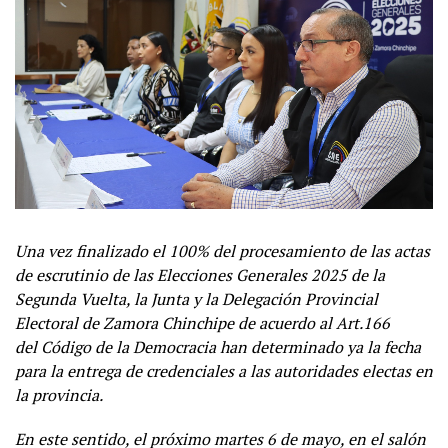
Una vez finalizado el 100% del procesamiento de las actas
de escrutinio de las Elecciones Generales 2025 de la
Segunda Vuelta, la Junta y la Delegación Provincial
Electoral de Zamora Chinchipe de acuerdo al Art.166
del Código de la Democracia han determinado ya la fecha
para la entrega de credenciales a las autoridades electas en
la provincia.
En este sentido, el próximo martes 6 de mayo, en el salón