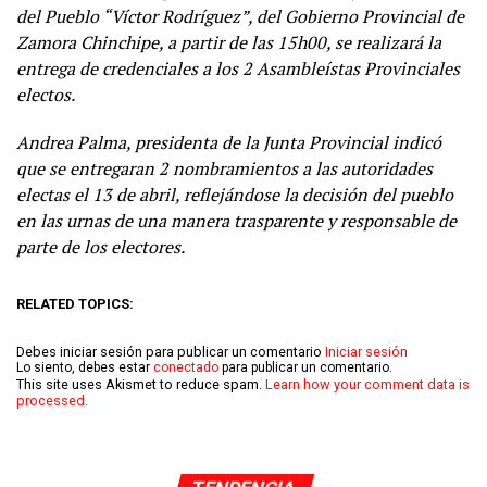
del Pueblo “Víctor Rodríguez”, del Gobierno Provincial de
Zamora Chinchipe, a partir de las 15h00, se realizará la
entrega de credenciales a los 2 Asambleístas Provinciales
electos.
Andrea Palma, presidenta de la Junta Provincial indicó
que se entregaran 2 nombramientos a las autoridades
electas el 13 de abril, reflejándose la decisión del pueblo
en las urnas de una manera trasparente y responsable de
parte de los electores.
RELATED TOPICS:
Debes iniciar sesión para publicar un comentario
Iniciar sesión
Lo siento, debes estar
conectado
para publicar un comentario.
This site uses Akismet to reduce spam.
Learn how your comment data is
processed.