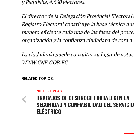
y Paquisha, 4.660 electores.
El director de la Delegación Provincial Elector
Registro Electoral constituye la base técnica que
manera eficiente cada una de las fases del proces
organización y la confianza ciudadana de cara a 
La ciudadanía puede consultar su lugar de votaci
WWW.CNE.GOB.EC.
RELATED TOPICS:
NO TE PIERDAS
TRABAJOS DE DESBROCE FORTALECEN LA
SEGURIDAD Y CONFIABILIDAD DEL SERVICIO
ELÉCTRICO