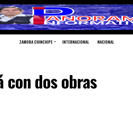
ZAMORA CHINCHIPE
INTERNACIONAL
NACIONAL
á con dos obras