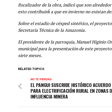
fiscalizador de la obra, indicó que son alreded
esto contribuirá́ a que en invierno no existan 
Sobre el estadio de césped sintético, el proyect
Secretaria Técnica de la Amazonia.
El presidente de la parroquia, Manuel Higinio Or
municipal para la presentación de este proyecto
siete meses.
RELATED TOPICS:
NO TE PIERDAS
EL PANGUI SUSCRIBE HISTÓRICO ACUERDO
PARA ELECTRIFICACIÓN RURAL EN ZONAS 
INFLUENCIA MINERA