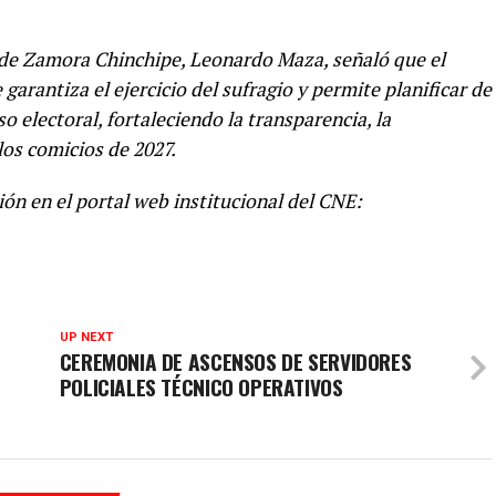
al de Zamora Chinchipe, Leonardo Maza, señaló que el
 garantiza el ejercicio del sufragio y permite planificar de
o electoral, fortaleciendo la transparencia, la
los comicios de 2027.
ón en el portal web institucional del CNE:
UP NEXT
CEREMONIA DE ASCENSOS DE SERVIDORES
POLICIALES TÉCNICO OPERATIVOS