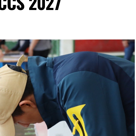
PCCS 2027