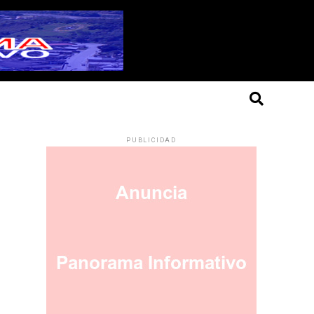
PUBLICIDAD