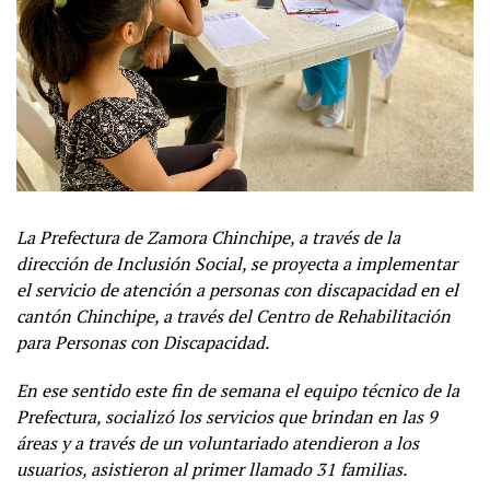
La Prefectura de Zamora Chinchipe, a través de la
dirección de Inclusión Social, se proyecta a implementar
el servicio de atención a personas con discapacidad en el
cantón Chinchipe, a través del Centro de Rehabilitación
para Personas con Discapacidad.
En ese sentido este fin de semana el equipo técnico de la
Prefectura, socializó los servicios que brindan en las 9
áreas y a través de un voluntariado atendieron a los
usuarios, asistieron al primer llamado 31 familias.