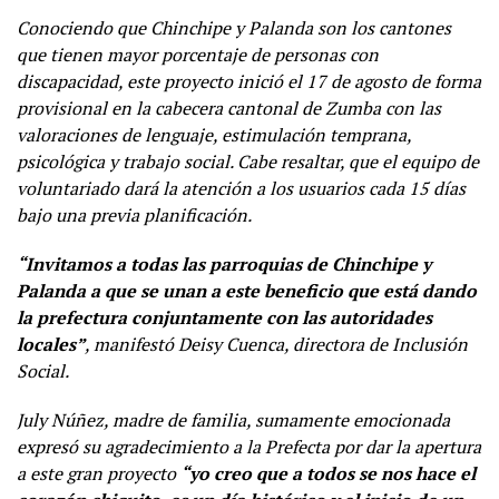
Conociendo que Chinchipe y Palanda son los cantones
que tienen mayor porcentaje de personas con
discapacidad, este proyecto inició el 17 de agosto de forma
provisional en la cabecera cantonal de Zumba con las
valoraciones de lenguaje, estimulación temprana,
psicológica y trabajo social. Cabe resaltar, que el equipo de
voluntariado dará la atención a los usuarios cada 15 días
bajo una previa planificación.
“Invitamos a todas las parroquias de Chinchipe y
Palanda a que se unan a este beneficio que está dando
la prefectura conjuntamente con las autoridades
locales”
, manifestó Deisy Cuenca, directora de Inclusión
Social.
July Núñez, madre de familia, sumamente emocionada
expresó su agradecimiento a la Prefecta por dar la apertura
a este gran proyecto
“yo creo que a todos se nos hace el