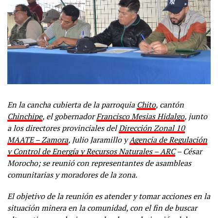
En la cancha cubierta de la parroquia
Chito
, cantón
Chinchipe
, el gobernador
Francisco Mesias Hidalgo
, junto
a los directores provinciales del
Dirección Zonal 10
MAATE – Zamora
, Julio Jaramillo y
Agencia de Regulación
y Control de Energía y Recursos Naturales – ARC
– César
Morocho; se reunió con representantes de asambleas
comunitarias y moradores de la zona.
El objetivo de la reunión es atender y tomar acciones en la
situación minera en la comunidad, con el fin de buscar