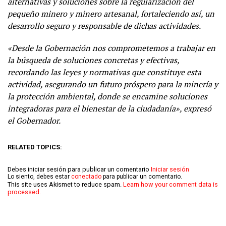
alternativas y soluciones sobre la regularización del
pequeño minero y minero artesanal, fortaleciendo así, un
desarrollo seguro y responsable de dichas actividades.
«Desde la Gobernación nos comprometemos a trabajar en
la búsqueda de soluciones concretas y efectivas,
recordando las leyes y normativas que constituye esta
actividad, asegurando un futuro próspero para la minería y
la protección ambiental, donde se encamine soluciones
integradoras para el bienestar de la ciudadanía», expresó
el Gobernador.
RELATED TOPICS:
Debes iniciar sesión para publicar un comentario
Iniciar sesión
Lo siento, debes estar
conectado
para publicar un comentario.
This site uses Akismet to reduce spam.
Learn how your comment data is
processed.