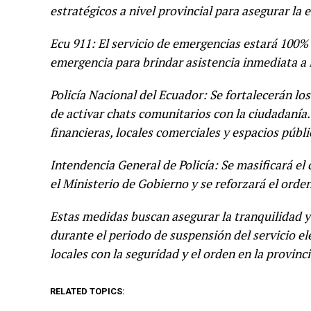
estratégicos a nivel provincial para asegurar la e
Ecu 911: El servicio de emergencias estará 100%
emergencia para brindar asistencia inmediata a 
Policía Nacional del Ecuador: Se fortalecerán l
de activar chats comunitarios con la ciudadanía
financieras, locales comerciales y espacios públ
Intendencia General de Policía: Se masificará el
el Ministerio de Gobierno y se reforzará el orden
Estas medidas buscan asegurar la tranquilidad y
durante el periodo de suspensión del servicio e
locales con la seguridad y el orden en la provinci
RELATED TOPICS: