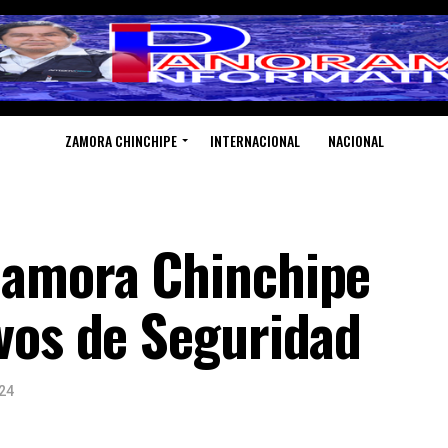
ZAMORA CHINCHIPE
INTERNACIONAL
NACIONAL
Zamora Chinchipe
vos de Seguridad
24