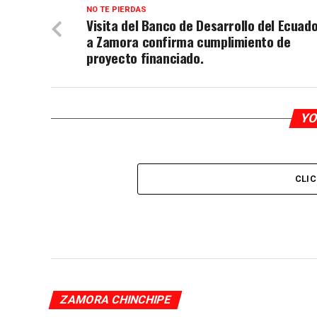
NO TE PIERDAS
Visita del Banco de Desarrollo del Ecuad
a Zamora confirma cumplimiento de
proyecto financiado.
YO
CLI
ZAMORA CHINCHIPE