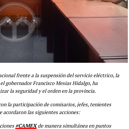
ional frente a la suspensión del servicio eléctrico, la
el gobernador Francisco Mesias Hidalgo, ha
ar la seguridad y el orden en la provincia.
con la participación de comisarios, jefes, tenientes
e acordaron las siguientes acciones:
aciones
#CAMEX
de manera simultánea en puntos