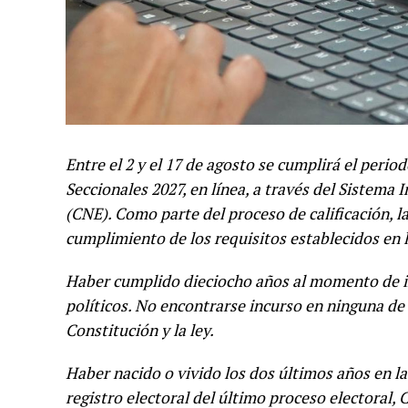
Entre el 2 y el 17 de agosto se cumplirá el perio
Seccionales 2027, en línea, a través del Sistema 
(CNE). Como parte del proceso de calificación, la
cumplimiento de los requisitos establecidos en l
Haber cumplido dieciocho años al momento de ins
políticos. No encontrarse incurso en ninguna de 
Constitución y la ley.
Haber nacido o vivido los dos últimos años en la
registro electoral del último proceso electoral,