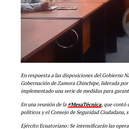
En respuesta a las disposiciones del Gobierno Nac
Gobernación de Zamora Chinchipe, liderada por 
implementado una serie de medidas para garantiz
En una reunión de la
#MesaTécnica
, que contó 
políticos y el Consejo de Seguridad Ciudadana, s
Ejército Ecuatoriano: Se intensificarán las oper