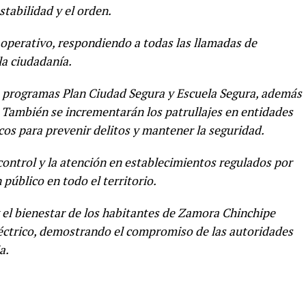
stabilidad y el orden.
 operativo, respondiendo a todas las llamadas de
la ciudadanía.
os programas Plan Ciudad Segura y Escuela Segura, además
. También se incrementarán los patrullajes en entidades
icos para prevenir delitos y mantener la seguridad.
 control y la atención en establecimientos regulados por
 público en todo el territorio.
 el bienestar de los habitantes de Zamora Chinchipe
léctrico, demostrando el compromiso de las autoridades
a.