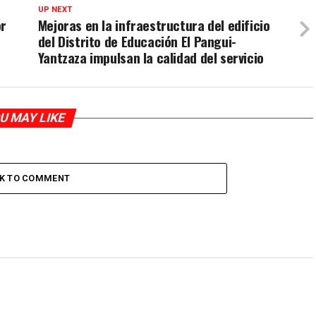
UP NEXT
or
Mejoras en la infraestructura del edificio
del Distrito de Educación El Pangui-
Yantzaza impulsan la calidad del servicio
U MAY LIKE
CK TO COMMENT