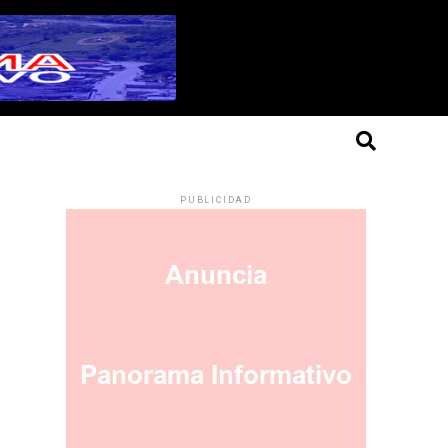
PUBLICIDAD