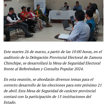
Este martes 26 de marzo, a partir de las 10:00 horas, en el
auditorio de la Delegación Provincial Electoral de Zamora
Chinchipe, se desarrollará la Mesa de Seguridad Electoral
frente al Referéndum y Consulta Popular 2024.
En esta reunión, se abordarán diversos temas para el
correcto desarrollo de las elecciones para este próximo 21
de abril. Esta Mesa de Seguridad de carácter provincial
contará con la participación de 15 instituciones del
Estado.