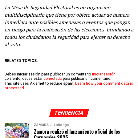
La Mesa de Seguridad Electoral es un organismo
multidisciplinario que tiene por objeto actuar de manera
inmediata ante posibles amenazas o eventos que pongan
en riesgo para la realización de las elecciones, brindando a
todos los ciudadanos la seguridad para ejercer su derecho
al voto.
RELATED TOPICS:
Debes iniciar sesión para publicar un comentario
Iniciar sesión
Lo siento, debes estar
conectado
para publicar un comentario.
This site uses Akismet to reduce spam.
Learn how your comment data is
processed.
TENDENCIA
ZAMORA
1 año ago
Zamora realizó el lanzamiento oficial de los
Carnavales 2025