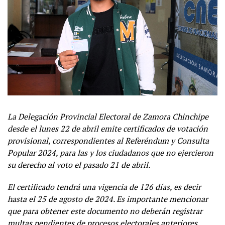
La Delegación Provincial Electoral de Zamora Chinchipe
desde el lunes 22 de abril emite certificados de votación
provisional, correspondientes al Referéndum y Consulta
Popular 2024, para las y los ciudadanos que no ejercieron
su derecho al voto el pasado 21 de abril.
El certificado tendrá una vigencia de 126 días, es decir
hasta el 25 de agosto de 2024. Es importante mencionar
que para obtener este documento no deberán registrar
multas pendientes de procesos electorales anteriores.