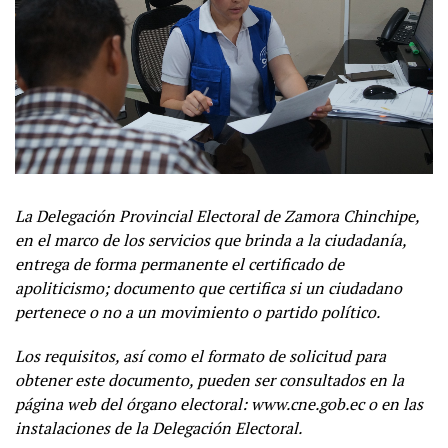
La Delegación Provincial Electoral de Zamora Chinchipe,
en el marco de los servicios que brinda a la ciudadanía,
entrega de forma permanente el certificado de
apoliticismo; documento que certifica si un ciudadano
pertenece o no a un movimiento o partido político.
Los requisitos, así como el formato de solicitud para
obtener este documento, pueden ser consultados en la
página web del órgano electoral: www.cne.gob.ec o en las
instalaciones de la Delegación Electoral.