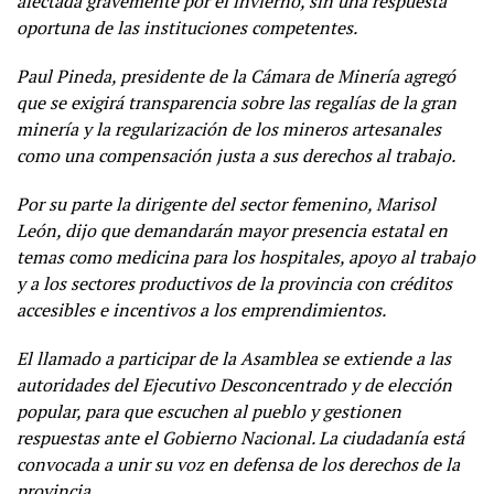
afectada gravemente por el invierno, sin una respuesta
oportuna de las instituciones competentes.
Paul Pineda, presidente de la Cámara de Minería agregó
que se exigirá transparencia sobre las regalías de la gran
minería y la regularización de los mineros artesanales
como una compensación justa a sus derechos al trabajo.
Por su parte la dirigente del sector femenino, Marisol
León, dijo que demandarán mayor presencia estatal en
temas como medicina para los hospitales, apoyo al trabajo
y a los sectores productivos de la provincia con créditos
accesibles e incentivos a los emprendimientos.
El llamado a participar de la Asamblea se extiende a las
autoridades del Ejecutivo Desconcentrado y de elección
popular, para que escuchen al pueblo y gestionen
respuestas ante el Gobierno Nacional. La ciudadanía está
convocada a unir su voz en defensa de los derechos de la
provincia.