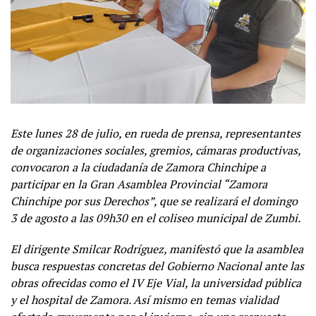
Este lunes 28 de julio, en rueda de prensa, representantes
de organizaciones sociales, gremios, cámaras productivas,
convocaron a la ciudadanía de Zamora Chinchipe a
participar en la Gran Asamblea Provincial “Zamora
Chinchipe por sus Derechos”, que se realizará el domingo
3 de agosto a las 09h30 en el coliseo municipal de Zumbi.
El dirigente Smilcar Rodríguez, manifestó que la asamblea
busca respuestas concretas del Gobierno Nacional ante las
obras ofrecidas como el IV Eje Vial, la universidad pública
y el hospital de Zamora. Así mismo en temas vialidad