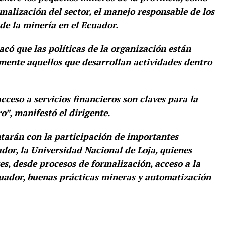
malización del sector, el manejo responsable de los
 de la minería en el Ecuador.
acó que las políticas de la organización están
lmente aquellos que desarrollan actividades dentro
ceso a servicios financieros son claves para la
ro
”, manifestó el dirigente.
ntarán con la participación de importantes
dor, la Universidad Nacional de Loja, quienes
es, desde procesos de formalización, acceso a la
cuador, buenas prácticas mineras y automatización