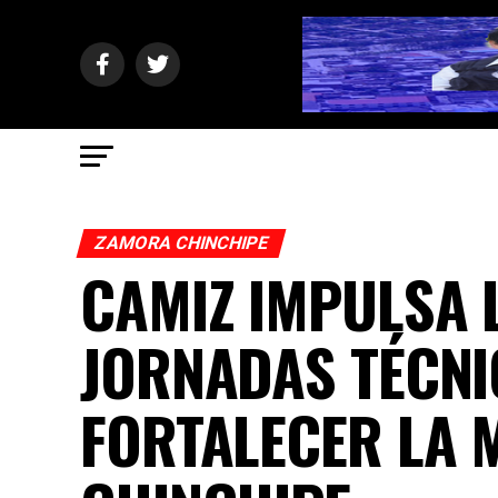
ZAMORA CHINCHIPE
CAMIZ IMPULSA 
JORNADAS TÉCNI
FORTALECER LA 