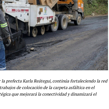
la prefecta Karla Reátegui, continúa fortaleciendo la red
trabajos de colocación de la carpeta asfáltica en el
égica que mejorará la conectividad y dinamizará el