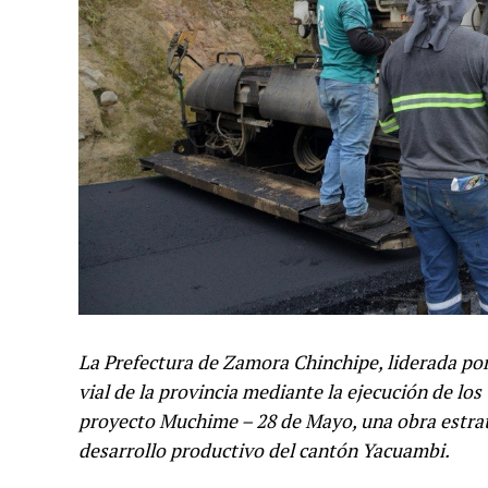
La Prefectura de Zamora Chinchipe, liderada por 
vial de la provincia mediante la ejecución de los 
proyecto Muchime – 28 de Mayo, una obra estrat
desarrollo productivo del cantón Yacuambi.