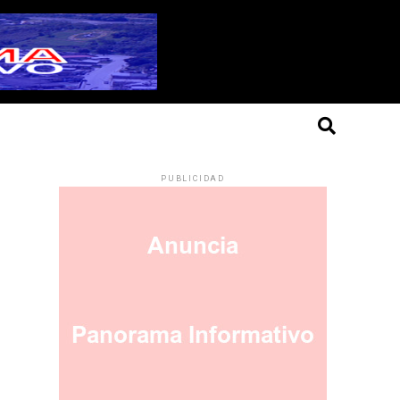
PUBLICIDAD