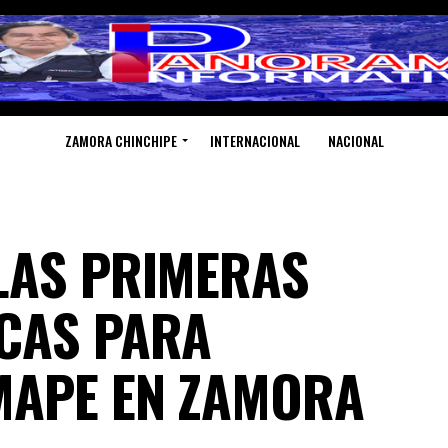
ZAMORA CHINCHIPE
INTERNACIONAL
NACIONAL
LAS PRIMERAS
CAS PARA
MAPE EN ZAMORA