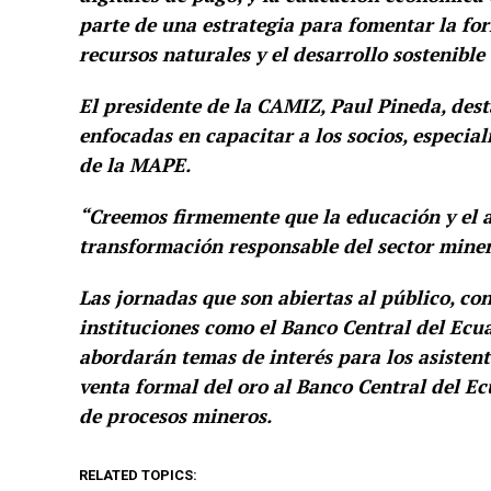
parte de una estrategia para fomentar la for
recursos naturales y el desarrollo sostenible
El presidente de la CAMIZ, Paul Pineda, dest
enfocadas en capacitar a los socios, especia
de la MAPE.
“Creemos firmemente que la educación y el ac
transformación responsable del sector mine
Las jornadas que son abiertas al público, co
instituciones como el Banco Central del Ecua
abordarán temas de interés para los asistent
venta formal del oro al Banco Central del E
de procesos mineros.
RELATED TOPICS: