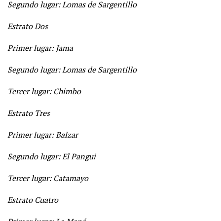
Segundo lugar: Lomas de Sargentillo
Estrato Dos
Primer lugar: Jama
Segundo lugar: Lomas de Sargentillo
Tercer lugar: Chimbo
Estrato Tres
Primer lugar: Balzar
Segundo lugar: El Pangui
Tercer lugar: Catamayo
Estrato Cuatro