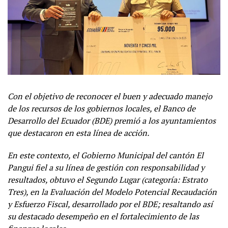
Con el objetivo de reconocer el buen y adecuado manejo
de los recursos de los gobiernos locales, el Banco de
Desarrollo del Ecuador (BDE) premió a los ayuntamientos
que destacaron en esta línea de acción.
En este contexto, el Gobierno Municipal del cantón El
Pangui fiel a su línea de gestión con responsabilidad y
resultados, obtuvo el Segundo Lugar (categoría: Estrato
Tres), en la Evaluación del Modelo Potencial Recaudación
y Esfuerzo Fiscal, desarrollado por el BDE; resaltando así
su destacado desempeño en el fortalecimiento de las