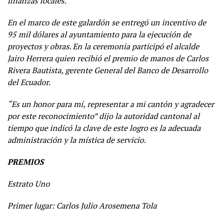
finanzas locales.
En el marco de este galardón se entregó un incentivo de
95 mil dólares al ayuntamiento para la ejecución de
proyectos y obras. En la ceremonia participó el alcalde
Jairo Herrera quien recibió el premio de manos de Carlos
Rivera Bautista, gerente General del Banco de Desarrollo
del Ecuador.
“Es un honor para mí, representar a mi cantón y agradecer
por este reconocimiento” dijo la autoridad cantonal al
tiempo que indicó la clave de este logro es la adecuada
administración y la mística de servicio.
PREMIOS
Estrato Uno
Primer lugar: Carlos Julio Arosemena Tola