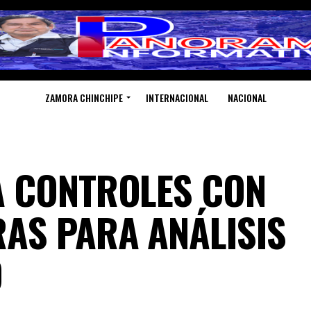
ZAMORA CHINCHIPE
INTERNACIONAL
NACIONAL
A CONTROLES CON
AS PARA ANÁLISIS
O