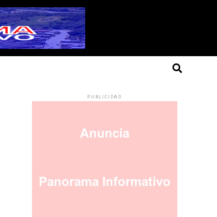
PUBLICIDAD