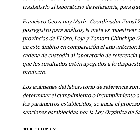
trasladarlo al laboratorio de referencia, para que
Francisco Geovanny Marín, Coordinador Zonal 7, 
posregistro para análisis, la meta es muestrear
provincias de El Oro, Loja y Zamora Chinchipe (Z
en este ámbito en comparación al año anterior.
cadena de custodia al laboratorio de referencia 
que los resultados estén apegados a lo dispuesto
producto.
Los exámenes del laboratorio de referencia son 
determinar el cumplimiento o incumplimiento a l
los parámetros establecidos, se inicia el proces
sanciones establecidas por la Ley Orgánica de S
RELATED TOPICS: