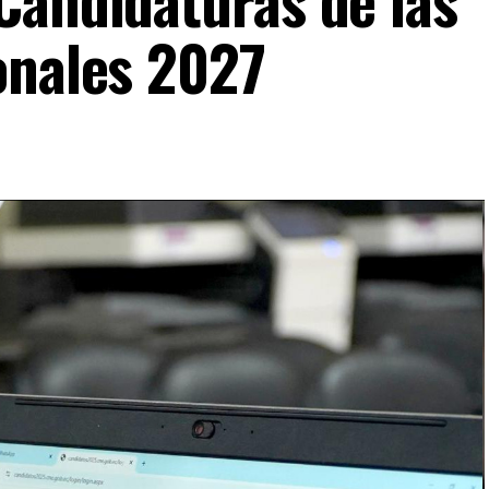
onales 2027