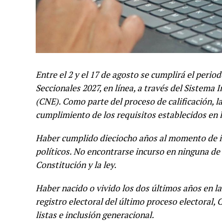
Entre el 2 y el 17 de agosto se cumplirá el perio
Seccionales 2027, en línea, a través del Sistema 
(CNE). Como parte del proceso de calificación, la
cumplimiento de los requisitos establecidos en l
Haber cumplido dieciocho años al momento de ins
políticos. No encontrarse incurso en ninguna de 
Constitución y la ley.
Haber nacido o vivido los dos últimos años en la
registro electoral del último proceso electoral,
listas e inclusión generacional.