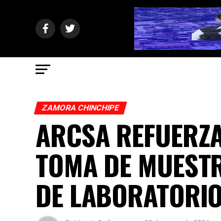
ZAMORA CHINCHIPE
ARCSA REFUERZ
TOMA DE MUESTR
DE LABORATORI