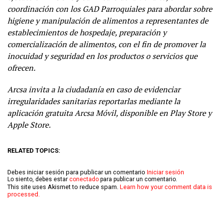
coordinación con los GAD Parroquiales para abordar sobre
higiene y manipulación de alimentos a representantes de
establecimientos de hospedaje, preparación y
comercialización de alimentos, con el fin de promover la
inocuidad y seguridad en los productos o servicios que
ofrecen.
Arcsa invita a la ciudadanía en caso de evidenciar
irregularidades sanitarias reportarlas mediante la
aplicación gratuita Arcsa Móvil, disponible en Play Store y
Apple Store.
RELATED TOPICS:
Debes iniciar sesión para publicar un comentario
Iniciar sesión
Lo siento, debes estar
conectado
para publicar un comentario.
This site uses Akismet to reduce spam.
Learn how your comment data is
processed.