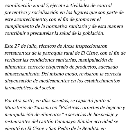
coordinación zonal 7, ejecuta actividades de control
preventivo y socialización en los lugares que son parte de
este acontecimiento, con el fin de promover el
cumplimiento de la normativa sanitaria y de esta manera
contribuir a precautelar la salud de la población.
Este 27 de julio, técnicos de Arcsa inspeccionaron
restaurantes de la parroquia rural de El Cisne, con el fin de
verificar las condiciones sanitarias, manipulación de
alimentos, correcto etiquetado de productos, adecuado
almacenamiento. Del mismo modo, revisaron la correcta
dispensación de medicamentos en los establecimientos
farmacéuticos del sector.
Por otra parte, en días pasados, se capacitó junto al
Ministerio de Turismo en “Prácticas correctas de higiene y
manipulación de alimentos” a servicios de hospedaje y
restaurantes del cantón Catamayo. Similar actividad se
ejecutó en El Cisne y San Pedro de la Bendita, en