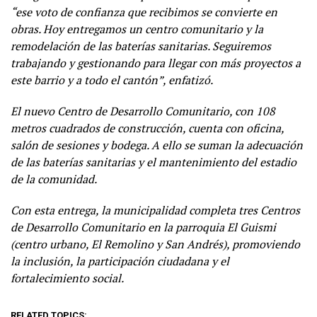
“ese voto de confianza que recibimos se convierte en
obras. Hoy entregamos un centro comunitario y la
remodelación de las baterías sanitarias. Seguiremos
trabajando y gestionando para llegar con más proyectos a
este barrio y a todo el cantón”, enfatizó.
El nuevo Centro de Desarrollo Comunitario, con 108
metros cuadrados de construcción, cuenta con oficina,
salón de sesiones y bodega. A ello se suman la adecuación
de las baterías sanitarias y el mantenimiento del estadio
de la comunidad.
Con esta entrega, la municipalidad completa tres Centros
de Desarrollo Comunitario en la parroquia El Guismi
(centro urbano, El Remolino y San Andrés), promoviendo
la inclusión, la participación ciudadana y el
fortalecimiento social.
RELATED TOPICS: