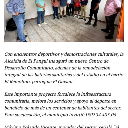
Con encuentros deportivos y demostraciones culturales, la
Alcaldía de El Pangui inauguró un nuevo Centro de
Desarrollo Comunitario, además de la remodelación
integral de las baterías sanitarias y del estadio en el barrio
El Remolino, parroquia El Guismi.
Este importante proyecto fortalece la infraestructura
comunitaria, mejora los servicios y apoya al deporte en
beneficio de más de un centenar de habitantes del sector.
Para su ejecución, el municipio invirtió USD 34.403,05.
Máximo Rolando Vicente, morador del sector, señaló “al