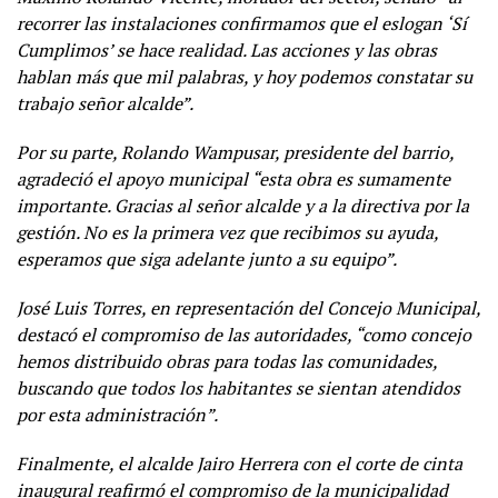
recorrer las instalaciones confirmamos que el eslogan ‘Sí
Cumplimos’ se hace realidad. Las acciones y las obras
hablan más que mil palabras, y hoy podemos constatar su
trabajo señor alcalde”.
Por su parte, Rolando Wampusar, presidente del barrio,
agradeció el apoyo municipal “esta obra es sumamente
importante. Gracias al señor alcalde y a la directiva por la
gestión. No es la primera vez que recibimos su ayuda,
esperamos que siga adelante junto a su equipo”.
José Luis Torres, en representación del Concejo Municipal,
destacó el compromiso de las autoridades, “como concejo
hemos distribuido obras para todas las comunidades,
buscando que todos los habitantes se sientan atendidos
por esta administración”.
Finalmente, el alcalde Jairo Herrera con el corte de cinta
inaugural reafirmó el compromiso de la municipalidad