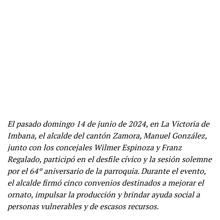
El pasado domingo 14 de junio de 2024, en La Victoria de
Imbana, el alcalde del cantón Zamora, Manuel González,
junto con los concejales Wilmer Espinoza y Franz
Regalado, participó en el desfile cívico y la sesión solemne
por el 64º aniversario de la parroquia. Durante el evento,
el alcalde firmó cinco convenios destinados a mejorar el
ornato, impulsar la producción y brindar ayuda social a
personas vulnerables y de escasos recursos.