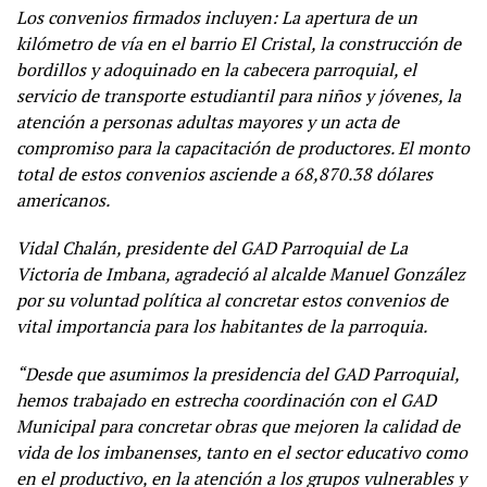
Los convenios firmados incluyen: La apertura de un
kilómetro de vía en el barrio El Cristal, la construcción de
bordillos y adoquinado en la cabecera parroquial, el
servicio de transporte estudiantil para niños y jóvenes, la
atención a personas adultas mayores y un acta de
compromiso para la capacitación de productores. El monto
total de estos convenios asciende a 68,870.38 dólares
americanos.
Vidal Chalán, presidente del GAD Parroquial de La
Victoria de Imbana, agradeció al alcalde Manuel González
por su voluntad política al concretar estos convenios de
vital importancia para los habitantes de la parroquia.
“Desde que asumimos la presidencia del GAD Parroquial,
hemos trabajado en estrecha coordinación con el GAD
Municipal para concretar obras que mejoren la calidad de
vida de los imbanenses, tanto en el sector educativo como
en el productivo, en la atención a los grupos vulnerables y