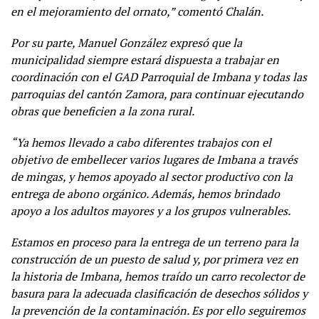
en el mejoramiento del ornato,” comentó Chalán.
Por su parte, Manuel González expresó que la
municipalidad siempre estará dispuesta a trabajar en
coordinación con el GAD Parroquial de Imbana y todas las
parroquias del cantón Zamora, para continuar ejecutando
obras que beneficien a la zona rural.
“Ya hemos llevado a cabo diferentes trabajos con el
objetivo de embellecer varios lugares de Imbana a través
de mingas, y hemos apoyado al sector productivo con la
entrega de abono orgánico. Además, hemos brindado
apoyo a los adultos mayores y a los grupos vulnerables.
Estamos en proceso para la entrega de un terreno para la
construcción de un puesto de salud y, por primera vez en
la historia de Imbana, hemos traído un carro recolector de
basura para la adecuada clasificación de desechos sólidos y
la prevención de la contaminación. Es por ello seguiremos