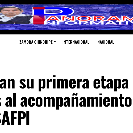
ZAMORA CHINCHIPE
INTERNACIONAL
NACIONAL
an su primera etapa
s al acompañamiento
SAFPI