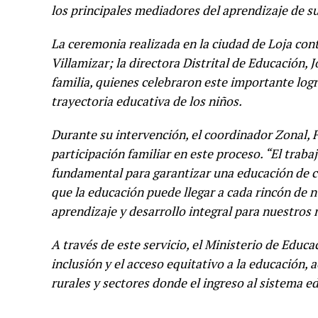
los principales mediadores del aprendizaje de su
La ceremonia realizada en la ciudad de Loja con
Villamizar; la directora Distrital de Educación,
familia, quienes celebraron este importante logr
trayectoria educativa de los niños.
Durante su intervención, el coordinador Zonal, F
participación familiar en este proceso. “El traba
fundamental para garantizar una educación de c
que la educación puede llegar a cada rincón de 
aprendizaje y desarrollo integral para nuestros 
A través de este servicio, el Ministerio de Educ
inclusión y el acceso equitativo a la educación
rurales y sectores donde el ingreso al sistema 