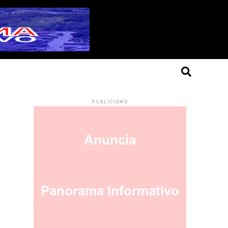
PUBLICIDAD