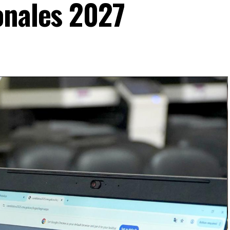
onales 2027