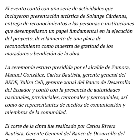
El evento contó con una serie de actividades que
incluyeron presentación artística de Solange Cárdenas,
entrega de reconocimientos a las personas e instituciones
que desempeñaron un papel fundamental en la ejecución
del proyecto, develamiento de una placa de
reconocimiento como muestra de gratitud de los
moradores y bendición de la obra.
La ceremonia estuvo presidida por el alcalde de Zamora,
Manuel González, Carlos Bautista, gerente general del
BEDE, Yulisa Celi, gerente zonal del Banco de Desarrollo
del Ecuador y contó con la presencia de autoridades
nacionales, provinciales, cantonales y parroquiales, así
como de representantes de medios de comunicación y
miembros de la comunidad.
El corte de la cinta fue realizado por Carlos Rivera
Bautista, Gerente General del Banco de Desarrollo del