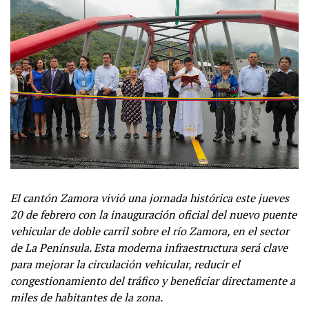
El cantón Zamora vivió una jornada histórica este jueves
20 de febrero con la inauguración oficial del nuevo puente
vehicular de doble carril sobre el río Zamora, en el sector
de La Península. Esta moderna infraestructura será clave
para mejorar la circulación vehicular, reducir el
congestionamiento del tráfico y beneficiar directamente a
miles de habitantes de la zona.