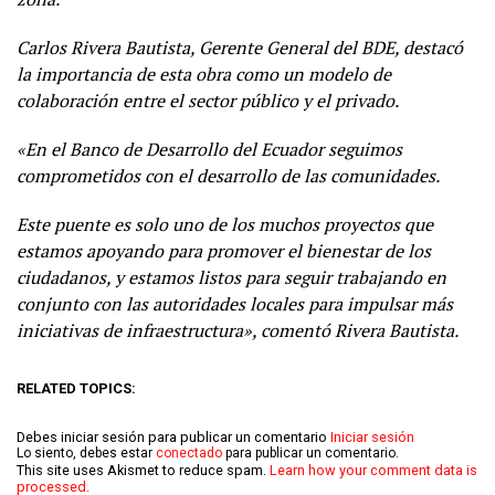
Carlos Rivera Bautista, Gerente General del BDE, destacó
la importancia de esta obra como un modelo de
colaboración entre el sector público y el privado.
«En el Banco de Desarrollo del Ecuador seguimos
comprometidos con el desarrollo de las comunidades.
Este puente es solo uno de los muchos proyectos que
estamos apoyando para promover el bienestar de los
ciudadanos, y estamos listos para seguir trabajando en
conjunto con las autoridades locales para impulsar más
iniciativas de infraestructura», comentó Rivera Bautista.
RELATED TOPICS:
Debes iniciar sesión para publicar un comentario
Iniciar sesión
Lo siento, debes estar
conectado
para publicar un comentario.
This site uses Akismet to reduce spam.
Learn how your comment data is
processed.