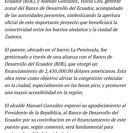
Ecuador (BDE), y Manuel González, Yulisa Celi, gerente
zonal del Banco de Desarrollo del Ecuador, acompañado
de las autoridades presentes, simbolizando la apertura
oficial de este importante proyecto que beneficiará la
conectividad entre los barrios aledaños y la ciudad de
Zamora.
El puente, ubicado en el barrio La Península, fue
gestionado
a través de una alianza con el Banco de
Desarrollo del Ecuador (BDE), que otorgó un
financiamiento de 2,450,000.00 dólares americanos. Esta
obra tiene como objetivo aliviar la congestión vehicular
en la ciudad, especialmente en las horas pico, y promover
una mayor accesibilidad en la región.
El alcalde Manuel González expresó su agradecimiento al
Presidente de la República, al Banco de Desarrollo del
Ecuador por su contribución en el financiamiento de este
puente que, según comentó, será fundamental para