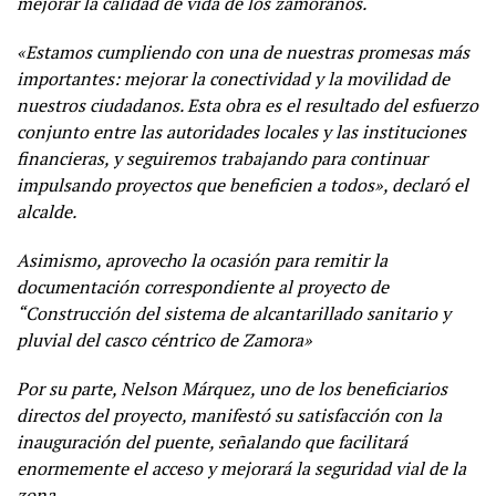
mejorar la calidad de vida de los zamoranos.
«Estamos cumpliendo con una de nuestras promesas más
importantes: mejorar la conectividad y la movilidad de
nuestros ciudadanos. Esta obra es el resultado del esfuerzo
conjunto entre las autoridades locales y las instituciones
financieras, y seguiremos trabajando para continuar
impulsando proyectos que beneficien a todos», declaró el
alcalde.
Asimismo, aprovecho la ocasión para remitir la
documentación correspondiente al proyecto de
“
Construcción del sistema de alcantarillado sanitario y
pluvial del casco céntrico de Zamora»
Por su parte, Nelson Márquez, uno de los beneficiarios
directos del proyecto, manifestó su satisfacción con la
inauguración del puente, señalando que facilitará
enormemente el acceso y mejorará la seguridad vial de la
zona.