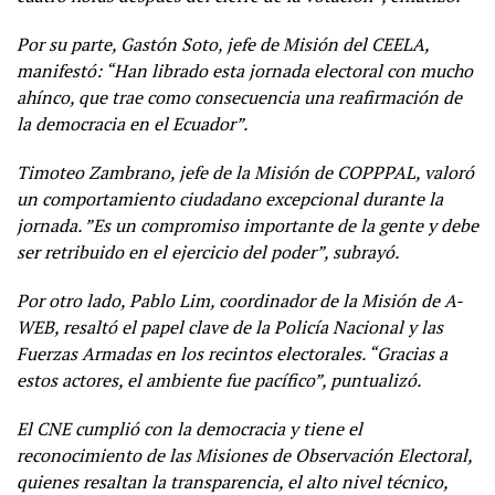
Por su parte, Gastón Soto, jefe de Misión del CEELA,
manifestó: “Han librado esta jornada electoral con mucho
ahínco, que trae como consecuencia una reafirmación de
la democracia en el Ecuador”.
Timoteo Zambrano, jefe de la Misión de COPPPAL, valoró
un comportamiento ciudadano excepcional durante la
jornada. ”Es un compromiso importante de la gente y debe
ser retribuido en el ejercicio del poder”, subrayó.
Por otro lado, Pablo Lim, coordinador de la Misión de A-
WEB, resaltó el papel clave de la Policía Nacional y las
Fuerzas Armadas en los recintos electorales. “Gracias a
estos actores, el ambiente fue pacífico”, puntualizó.
El CNE cumplió con la democracia y tiene el
reconocimiento de las Misiones de Observación Electoral,
quienes resaltan la transparencia, el alto nivel técnico,