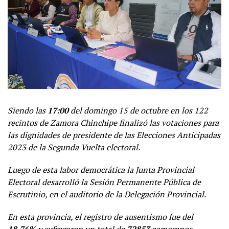
Siendo las
17:00
del domingo 15 de octubre en los 122
recintos de Zamora Chinchipe finalizó las votaciones para
las dignidades de presidente de las Elecciones Anticipadas
2023 de la Segunda Vuelta electoral.
Luego de esta labor democrática la Junta Provincial
Electoral desarrolló la Sesión Permanente Pública de
Escrutinio, en el auditorio de la Delegación Provincial.
En esta provincia, el registro de ausentismo fue del