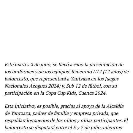
Este martes 2 de julio, se llevó a cabo la presentación de
los uniformes y de los equipos: femenino U12 (12 años) de
baloncesto, que representará a Yantzaza en los Juegos
Nacionales Azogues 2024; y, Sub 12 de fútbol, con su
participación en la Copa Cup Kids, Cuenca 2024.
Esta iniciativa, es posible, gracias al apoyo de la Alcaldía
de Yantzaza, padres de familia y empresa privada, que
respaldan los sueños de los niños y niñas participantes. El
baloncesto se disputará entre el 5 y 7 de julio, mientras