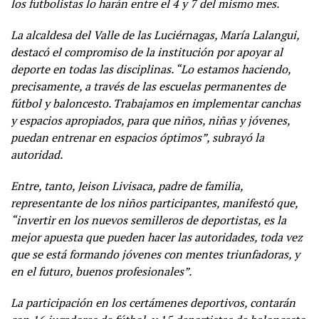
los futbolistas lo harán entre el 4 y 7 del mismo mes.
La alcaldesa del Valle de las Luciérnagas, María Lalangui,
destacó el compromiso de la institución por apoyar al
deporte en todas las disciplinas. “Lo estamos haciendo,
precisamente, a través de las escuelas permanentes de
fútbol y baloncesto. Trabajamos en implementar canchas
y espacios apropiados, para que niños, niñas y jóvenes,
puedan entrenar en espacios óptimos”, subrayó la
autoridad.
Entre, tanto, Jeison Livisaca, padre de familia,
representante de los niños participantes, manifestó que,
“invertir en los nuevos semilleros de deportistas, es la
mejor apuesta que pueden hacer las autoridades, toda vez
que se está formando jóvenes con mentes triunfadoras, y
en el futuro, buenos profesionales”.
La participación en los certámenes deportivos, contarán