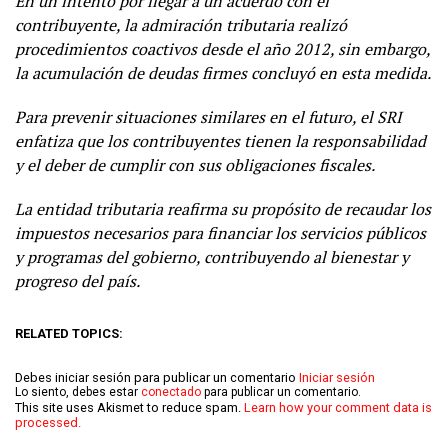
En un intento por llegar a un acuerdo con el
contribuyente, la admiración tributaria realizó
procedimientos coactivos desde el año 2012, sin embargo,
la acumulación de deudas firmes concluyó en esta medida.
Para prevenir situaciones similares en el futuro, el SRI
enfatiza que los contribuyentes tienen la responsabilidad
y el deber de cumplir con sus obligaciones fiscales.
La entidad tributaria reafirma su propósito de recaudar los
impuestos necesarios para financiar los servicios públicos
y programas del gobierno, contribuyendo al bienestar y
progreso del país.
RELATED TOPICS:
Debes iniciar sesión para publicar un comentario
Iniciar sesión
Lo siento, debes estar
conectado
para publicar un comentario.
This site uses Akismet to reduce spam.
Learn how your comment data is
processed.