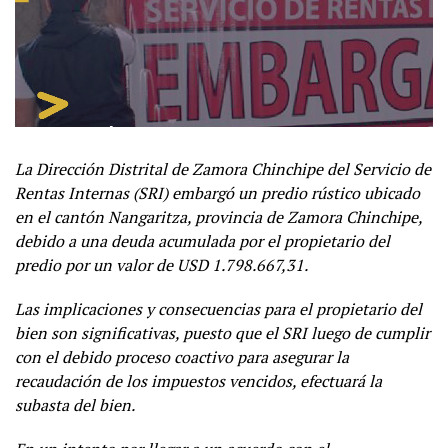
La Dirección Distrital de Zamora Chinchipe del Servicio de
Rentas Internas (SRI) embargó un predio rústico ubicado
en el cantón Nangaritza, provincia de Zamora Chinchipe,
debido a una deuda acumulada por el propietario del
predio por un valor de USD 1.798.667,31.
Las implicaciones y consecuencias para el propietario del
bien son significativas, puesto que el SRI luego de cumplir
con el debido proceso coactivo para asegurar la
recaudación de los impuestos vencidos, efectuará la
subasta del bien.