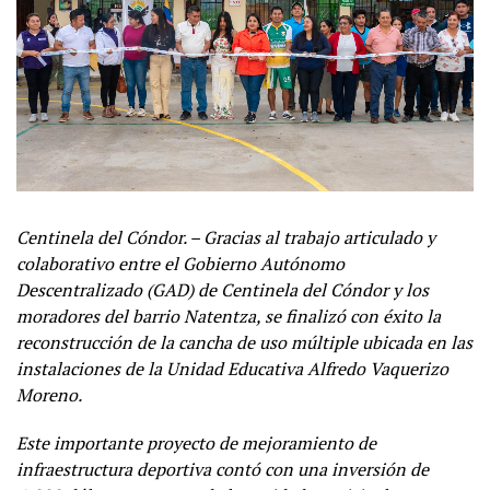
Centinela del Cóndor. – Gracias al trabajo articulado y
colaborativo entre el Gobierno Autónomo
Descentralizado (GAD) de Centinela del Cóndor y los
moradores del barrio Natentza, se finalizó con éxito la
reconstrucción de la cancha de uso múltiple ubicada en las
instalaciones de la Unidad Educativa Alfredo Vaquerizo
Moreno.
Este importante proyecto de mejoramiento de
infraestructura deportiva contó con una inversión de