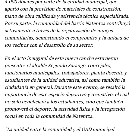
4,000 dólares por parte de la entidad municipal, que
aportó con la provisión de materiales de construcción,
mano de obra calificada y asistencia técnica especializada.
Por su parte, la comunidad del barrio Natentza contribuyó
activamente a través de la organización de mingas
comunitarias, demostrando el compromiso y la unidad de
los vecinos con el desarrollo de su sector.
En el acto inaugural de esta nueva cancha estuvieron
presentes el alcalde Segundo Sarango, concejales,
funcionarios municipales, trabajadores, planta docente y
estudiantes de la unidad educativa, así como también la
ciudadanía en general. Durante este evento, se resaltó la
importancia de este espacio deportivo y recreativo, el cual
no solo beneficiará a los estudiantes, sino que también
promoverá el deporte, la actividad física y la integración
social en toda la comunidad de Natentza.
“La unidad entre la comunidad y el GAD municipal