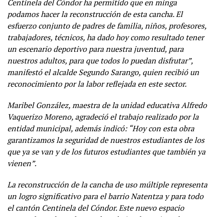
Centinela del Cóndor ha permitido que en minga
podamos hacer la reconstrucción de esta cancha. El
esfuerzo conjunto de padres de familia, niños, profesores,
trabajadores, técnicos, ha dado hoy como resultado tener
un escenario deportivo para nuestra juventud, para
nuestros adultos, para que todos lo puedan disfrutar”,
manifestó el alcalde Segundo Sarango, quien recibió un
reconocimiento por la labor reflejada en este sector.
Maribel González, maestra de la unidad educativa Alfredo
Vaquerizo Moreno, agradeció el trabajo realizado por la
entidad municipal, además indicó: “Hoy con esta obra
garantizamos la seguridad de nuestros estudiantes de los
que ya se van y de los futuros estudiantes que también ya
vienen”.
La reconstrucción de la cancha de uso múltiple representa
un logro significativo para el barrio Natentza y para todo
el cantón Centinela del Cóndor. Este nuevo espacio