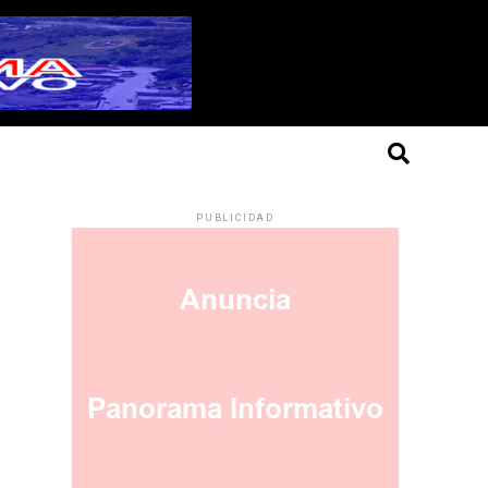
PUBLICIDAD