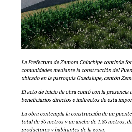
La Prefectura de Zamora Chinchipe continúa forta
comunidades mediante la construcción del Puent
ubicado en la parroquia Guadalupe, cantón Zam
El acto de inicio de obra contó con la presencia 
beneficiarios directos e indirectos de esta impo
La obra contempla la construcción de un puente 
total de 50 metros y un ancho de 1.80 metros, di
productores y habitantes de la zona.