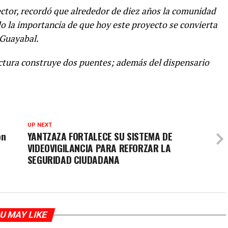
ector, recordó que alrededor de diez años la comunidad
do la importancia de que hoy este proyecto se convierta
 Guayabal.
ctura construye dos puentes; además del dispensario
UP NEXT
ón
YANTZAZA FORTALECE SU SISTEMA DE
VIDEOVIGILANCIA PARA REFORZAR LA
SEGURIDAD CIUDADANA
U MAY LIKE