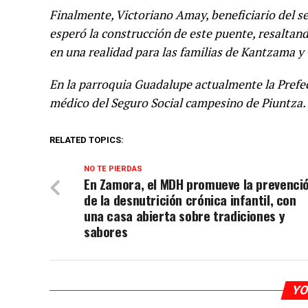
Finalmente, Victoriano Amay, beneficiario del s
esperó la construcción de este puente, resaltan
en una realidad para las familias de Kantzama y
En la parroquia Guadalupe actualmente la Prefe
médico del Seguro Social campesino de Piuntza.
RELATED TOPICS:
NO TE PIERDAS
En Zamora, el MDH promueve la prevenci
de la desnutrición crónica infantil, con
una casa abierta sobre tradiciones y
sabores
YO