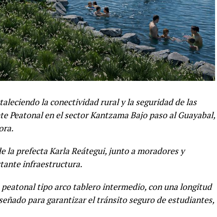
leciendo la conectividad rural y la seguridad de las
e Peatonal en el sector Kantzama Bajo paso al Guayabal,
ora.
de la prefecta Karla Reátegui, junto a moradores y
rtante infraestructura.
peatonal tipo arco tablero intermedio, con una longitud
señado para garantizar el tránsito seguro de estudiantes,