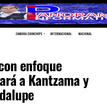
ZAMORA CHINCHIPE
INTERNACIONAL
NACIONAL
 con enfoque
iará a Kantzama y
adalupe