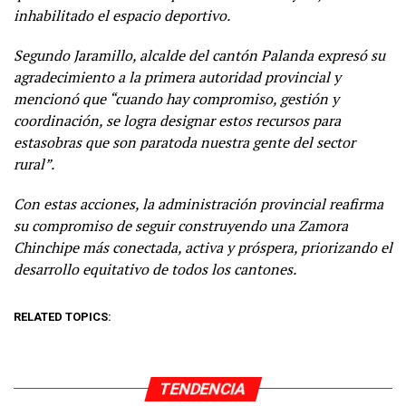
inhabilitado el espacio deportivo.
Segundo Jaramillo, alcalde del cantón Palanda expresó su
agradecimiento a la primera autoridad provincial y
mencionó que “cuando hay compromiso, gestión y
coordinación, se logra designar estos recursos para
estasobras que son paratoda nuestra gente del sector
rural”.
Con estas acciones, la administración provincial reafirma
su compromiso de seguir construyendo una Zamora
Chinchipe más conectada, activa y próspera, priorizando el
desarrollo equitativo de todos los cantones.
RELATED TOPICS:
TENDENCIA