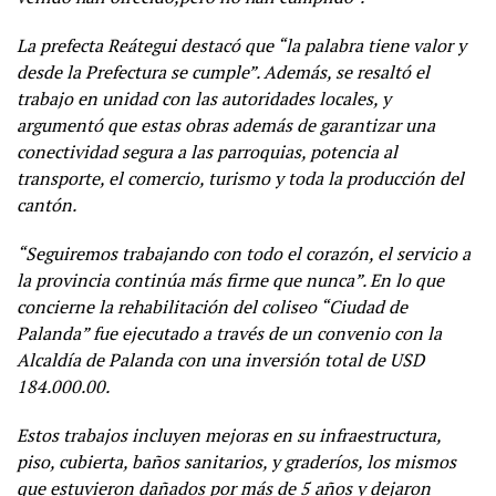
La prefecta Reátegui destacó que “la palabra tiene valor y
desde la Prefectura se cumple”. Además, se resaltó el
trabajo en unidad con las autoridades locales, y
argumentó que estas obras además de garantizar una
conectividad segura a las parroquias, potencia al
transporte, el comercio, turismo y toda la producción del
cantón.
“Seguiremos trabajando con todo el corazón, el servicio a
la provincia continúa más firme que nunca”. En lo que
concierne la rehabilitación del coliseo “Ciudad de
Palanda” fue ejecutado a través de un convenio con la
Alcaldía de Palanda con una inversión total de USD
184.000.00.
Estos trabajos incluyen mejoras en su infraestructura,
piso, cubierta, baños sanitarios, y graderíos, los mismos
que estuvieron dañados por más de 5 años y dejaron