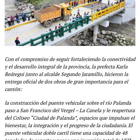
Con el compromiso de seguir fortaleciendo la conectividad
y el desarrollo integral de la provincia, la prefecta Karla
Reátegui junto al alcalde Segundo Jaramillo, hicieron la
entrega oficial de dos obras de gran importancia para el
cantón:
la construcción del puente vehicular sobre el río Palanda
paso a San Francisco del Vergel – La Canela y le reapertura
del Coliseo “Ciudad de Palanda”, espacios que impulsan el
bienestar, la integración y el progreso de la ciudadanía. El
puente vehicular doble carril tiene una capacidad de 48