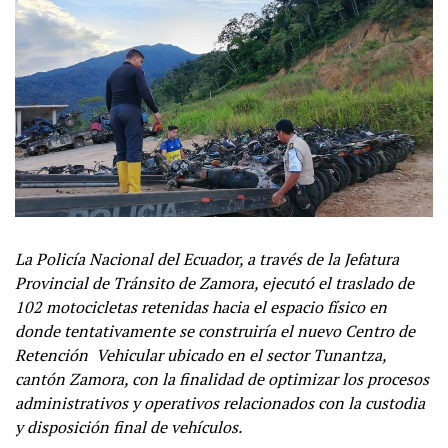
La Policía Nacional del Ecuador, a través de la Jefatura
Provincial de Tránsito de Zamora, ejecutó el traslado de
102 motocicletas retenidas hacia el espacio físico en
donde tentativamente se construiría el nuevo Centro de
Retención Vehicular ubicado en el sector Tunantza,
cantón Zamora, con la finalidad de optimizar los procesos
administrativos y operativos relacionados con la custodia
y disposición final de vehículos.