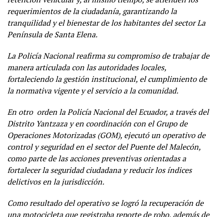
requerimientos de la ciudadanía, garantizando la
tranquilidad y el bienestar de los habitantes del sector La
Península de Santa Elena.
La Policía Nacional reafirma su compromiso de trabajar de
manera articulada con las autoridades locales,
fortaleciendo la gestión institucional, el cumplimiento de
la normativa vigente y el servicio a la comunidad.
En otro orden la Policía Nacional del Ecuador, a través del
Distrito Yantzaza y en coordinación con el Grupo de
Operaciones Motorizadas (GOM), ejecutó un operativo de
control y seguridad en el sector del Puente del Malecón,
como parte de las acciones preventivas orientadas a
fortalecer la seguridad ciudadana y reducir los índices
delictivos en la jurisdicción.
Como resultado del operativo se logró la recuperación de
una motocicleta que registraba reporte de robo, además de