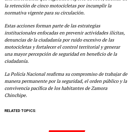
la retención de cinco motocicletas por incumplir la
normativa vigente para su circulación.
Estas acciones forman parte de las estrategias
institucionales enfocadas en prevenir actividades ilícitas,
denuncias de la ciudadanía por ruido excesivo de las
motocicletas y fortalecer el control territorial y generar
una mayor percepción de seguridad en beneficio de la
ciudadanía.
La Policía Nacional reafirma su compromiso de trabajar de
manera permanente por la seguridad, el orden público y la
convivencia pacífica de los habitantes de Zamora
Chinchipe.
RELATED TOPICS: