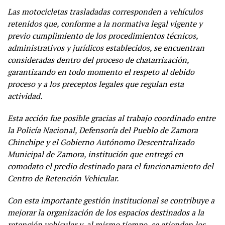
Las motocicletas trasladadas corresponden a vehículos
retenidos que, conforme a la normativa legal vigente y
previo cumplimiento de los procedimientos técnicos,
administrativos y jurídicos establecidos, se encuentran
consideradas dentro del proceso de chatarrización,
garantizando en todo momento el respeto al debido
proceso y a los preceptos legales que regulan esta
actividad.
Esta acción fue posible gracias al trabajo coordinado entre
la Policía Nacional, Defensoría del Pueblo de Zamora
Chinchipe y el Gobierno Autónomo Descentralizado
Municipal de Zamora, institución que entregó en
comodato el predio destinado para el funcionamiento del
Centro de Retención Vehicular.
Con esta importante gestión institucional se contribuye a
mejorar la organización de los espacios destinados a la
retención vehicular y, al mismo tiempo, se atienden los