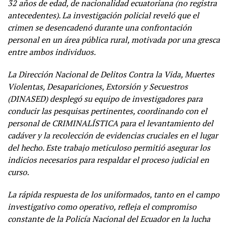
32 años de edad, de nacionalidad ecuatoriana (no registra
antecedentes). La investigación policial reveló que el
crimen se desencadenó durante una confrontación
personal en un área pública rural, motivada por una gresca
entre ambos individuos.
La Dirección Nacional de Delitos Contra la Vida, Muertes
Violentas, Desapariciones, Extorsión y Secuestros
(DINASED) desplegó su equipo de investigadores para
conducir las pesquisas pertinentes, coordinando con el
personal de CRIMINALÍSTICA para el levantamiento del
cadáver y la recolección de evidencias cruciales en el lugar
del hecho. Este trabajo meticuloso permitió asegurar los
indicios necesarios para respaldar el proceso judicial en
curso.
La rápida respuesta de los uniformados, tanto en el campo
investigativo como operativo, refleja el compromiso
constante de la Policía Nacional del Ecuador en la lucha