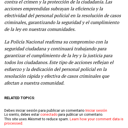
contra el crimen y la protección de la ciudadanía. Las
acciones emprendidas subrayan la eficiencia y la
efectividad del personal policial en la resolución de casos
criminales, garantizando la seguridad y el cumplimiento
de la ley en nuestras comunidades.
La Policía Nacional reafirma su compromiso con la
seguridad ciudadana y continuará trabajando para
garantizar el cumplimiento de la ley y la justicia para
todos los ciudadanos. Este tipo de acciones reflejan el
esfuerzo y la dedicación del personal policial en la
resolución rápida y efectiva de casos criminales que
afectan a nuestra comunidad.
RELATED TOPICS:
Debes iniciar sesión para publicar un comentario
Iniciar sesión
Lo siento, debes estar
conectado
para publicar un comentario.
This site uses Akismet to reduce spam.
Learn how your comment data is
processed.