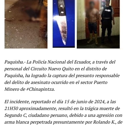
Paquisha.- La Policía Nacional del Ecuador, a través del
personal del Circuito Nuevo Quito en el distrito de
Paquisha, ha logrado la captura del presunto responsable
del delito de asesinato ocurrido en el sector Puerto
Minero de #Chinapintza.
El incidente, reportado el día 15 de junio de 2024, a las
21H30 aproximadamente, resultó en la trágica muerte de
Segundo C, ciudadano peruano, debido a una agresión con
arma blanca perpetrada presuntamente por Rolando K., de