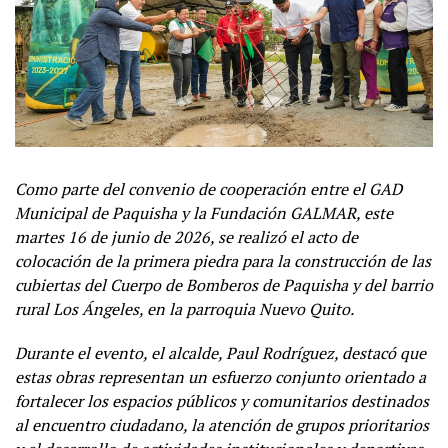
Como parte del convenio de cooperación entre el GAD
Municipal de Paquisha y la Fundación GALMAR, este
martes 16 de junio de 2026, se realizó el acto de
colocación de la primera piedra para la construcción de las
cubiertas del Cuerpo de Bomberos de Paquisha y del barrio
rural Los Ángeles, en la parroquia Nuevo Quito.
Durante el evento, el alcalde, Paul Rodríguez, destacó que
estas obras representan un esfuerzo conjunto orientado a
fortalecer los espacios públicos y comunitarios destinados
al encuentro ciudadano, la atención de grupos prioritarios