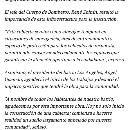
El jefe del Cuerpo de Bomberos, René Zhinín, resaltó la
importancia de esta infraestructura para la institución.
“Está cubierta servirá como albergue temporal en
situaciones de emergencia, área de entrenamiento y
espacio de protección para los vehículos de respuesta,
permitiendo conservar adecuadamente los equipos que
garantizan la atención oportuna a la ciudadanía”, expresó.
Asimismo, el presidente del barrio Los Ángeles, Ángel
Guamán, agradeció el inicio de los trabajos y destacó el
impacto positivo que tendrá la obra para la comunidad.
“A nombre de todos los habitantes de nuestro barrio,
agradecemos por esta importante obra. Hoy no solo inicia
la construcción de una cubierta; comienza a hacerse
realidad un sueño largamente anhelado por nuestra
comunidad”, señaló.