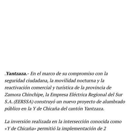
.
Yantzaza.-
En el marco de su compromiso con la
seguridad ciudadana, la movilidad nocturna y la
reactivación comercial y turística de la provincia de
Zamora Chinchipe, la Empresa Eléctrica Regional del Sur
S.A. (EERSSA) construyó un nuevo proyecto de alumbrado
público en la Y de Chicaña del cantón Yantzaza.
La inversión realizada en la intersección conocida como
«Y de Chicaña» permitió la implementación de 2