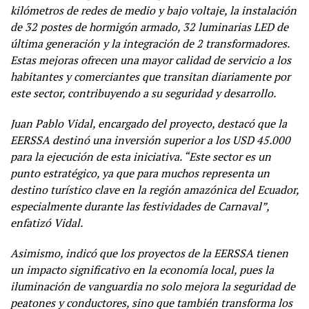
kilómetros de redes de medio y bajo voltaje, la instalación
de 32 postes de hormigón armado, 32 luminarias LED de
última generación y la integración de 2 transformadores.
Estas mejoras ofrecen una mayor calidad de servicio a los
habitantes y comerciantes que transitan diariamente por
este sector, contribuyendo a su seguridad y desarrollo.
Juan Pablo Vidal, encargado del proyecto, destacó que la
EERSSA destinó una inversión superior a los USD 45.000
para la ejecución de esta iniciativa. “Este sector es un
punto estratégico, ya que para muchos representa un
destino turístico clave en la región amazónica del Ecuador,
especialmente durante las festividades de Carnaval”,
enfatizó Vidal.
Asimismo, indicó que los proyectos de la EERSSA tienen
un impacto significativo en la economía local, pues la
iluminación de vanguardia no solo mejora la seguridad de
peatones y conductores, sino que también transforma los