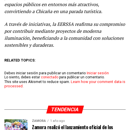
espacios públicos en entornos más atractivos,
convirtiendo a Chicaña en una parada turística.
A través de iniciativas, la EERSSA reafirma su compromiso
por contribuir mediante proyectos de moderna
iluminación, beneficiando a la comunidad con soluciones
sostenibles y duraderas.
RELATED TOPICS:
Debes iniciar sesión para publicar un comentario
Iniciar sesión
Lo siento, debes estar
conectado
para publicar un comentario.
This site uses Akismet to reduce spam.
Learn how your comment data is
processed.
TENDENCIA
ZAMORA
1 año ago
Zamora realizó el lanzamiento oficial de los