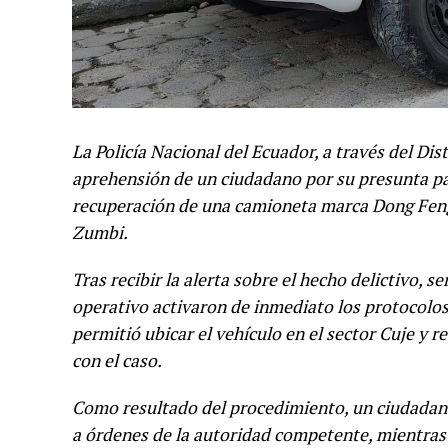
La Policía Nacional del Ecuador, a través del Dis
aprehensión de un ciudadano por su presunta par
recuperación de una camioneta marca Dong Feng,
Zumbi.
Tras recibir la alerta sobre el hecho delictivo, se
operativo activaron de inmediato los protocolo
permitió ubicar el vehículo en el sector Cuje y 
con el caso.
Como resultado del procedimiento, un ciudadano
a órdenes de la autoridad competente, mientras 