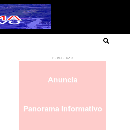
PUBLICIDAD