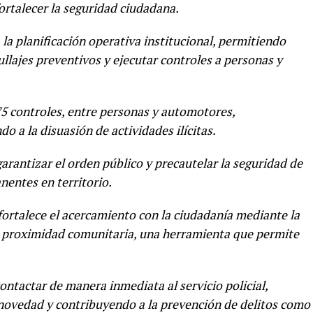
fortalecer la seguridad ciudadana.
la planificación operativa institucional, permitiendo
ullajes preventivos y ejecutar controles a personas y
75 controles, entre personas y automotores,
do a la disuasión de actividades ilícitas.
arantizar el orden público y precautelar la seguridad de
nentes en territorio.
fortalece el acercamiento con la ciudadanía mediante la
de proximidad comunitaria, una herramienta que permite
ntactar de manera inmediata al servicio policial,
 novedad y contribuyendo a la prevención de delitos como