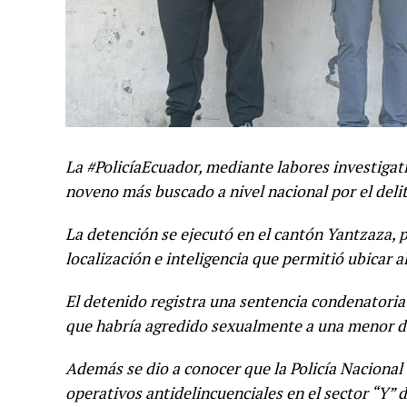
La #PolicíaEcuador, mediante labores investigati
noveno más buscado a nivel nacional por el delito
La detención se ejecutó en el cantón Yantzaza, 
localización e inteligencia que permitió ubicar a
El detenido registra una sentencia condenatoria 
que habría agredido sexualmente a una menor d
Además se dio a conocer que la Policía Nacional 
operativos antidelincuenciales en el sector “Y”