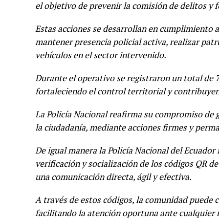
el objetivo de prevenir la comisión de delitos y 
Estas acciones se desarrollan en cumplimiento a 
mantener presencia policial activa, realizar patr
vehículos en el sector intervenido.
Durante el operativo se registraron un total de 
fortaleciendo el control territorial y contribuyen
La Policía Nacional reafirma su compromiso de g
la ciudadanía, mediante acciones firmes y perma
De igual manera la Policía Nacional del Ecuador 
verificación y socialización de los códigos QR 
una comunicación directa, ágil y efectiva.
A través de estos códigos, la comunidad puede co
facilitando la atención oportuna ante cualquier