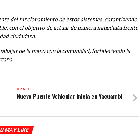
ente del funcionamiento de estos sistemas, garantizando
le, con el objetivo de actuar de manera inmediata frente
idad ciudadana.
rabajar de la mano con la comunidad, fortaleciendo la
rcana.
UP NEXT
Nuevo Puente Vehicular inicia en Yacuambi
U MAY LIKE