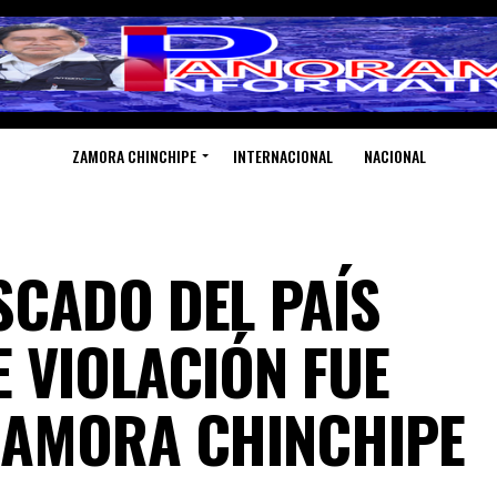
ZAMORA CHINCHIPE
INTERNACIONAL
NACIONAL
CADO DEL PAÍS
E VIOLACIÓN FUE
ZAMORA CHINCHIPE