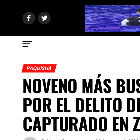
PAQUISHA
NOVENO MÁS BUS
POR EL DELITO D
CAPTURADO EN 