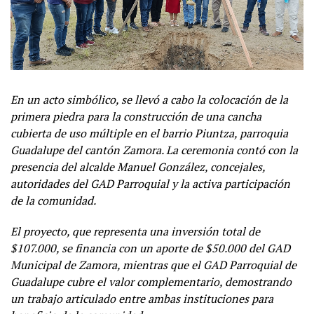
En un acto simbólico, se llevó a cabo la colocación de la
primera piedra para la construcción de una cancha
cubierta de uso múltiple en el barrio Piuntza, parroquia
Guadalupe del cantón Zamora. La ceremonia contó con la
presencia del alcalde Manuel González, concejales,
autoridades del GAD Parroquial y la activa participación
de la comunidad.
El proyecto, que representa una inversión total de
$107.000, se financia con un aporte de $50.000 del GAD
Municipal de Zamora, mientras que el GAD Parroquial de
Guadalupe cubre el valor complementario, demostrando
un trabajo articulado entre ambas instituciones para