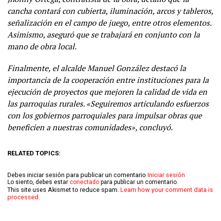
cancha contará con cubierta, iluminación, arcos y tableros,
señalización en el campo de juego, entre otros elementos.
Asimismo, aseguró que se trabajará en conjunto con la
mano de obra local.
Finalmente, el alcalde Manuel González destacó la
importancia de la cooperación entre instituciones para la
ejecución de proyectos que mejoren la calidad de vida en
las parroquias rurales. «Seguiremos articulando esfuerzos
con los gobiernos parroquiales para impulsar obras que
beneficien a nuestras comunidades», concluyó.
RELATED TOPICS:
Debes iniciar sesión para publicar un comentario
Iniciar sesión
Lo siento, debes estar
conectado
para publicar un comentario.
This site uses Akismet to reduce spam.
Learn how your comment data is
processed.