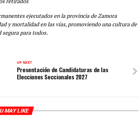
os retirados
ermanentes ejecutados en la provincia de Zamora
idad y mortalidad en las vías, promoviendo una cultura de
d segura para todos.
UP NEXT
Presentación de Candidaturas de las
Elecciones Seccionales 2027
U MAY LIKE