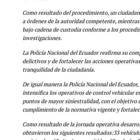
Como resultado del procedimiento, un ciudadano
a órdenes de la autoridad competente, mientras 
bajo cadena de custodia conforme a los procedimi
investigaciones.
La Policía Nacional del Ecuador reafirma su com
delictivos y de fortalecer las acciones operativas
tranquilidad de la ciudadanía.
De igual manera la Policía Nacional del Ecuador, 
intensifica los operativos de control vehicular 
puntos de mayor siniestralidad, con el objetivo d
cumplimiento de la normativa vigente y fortalece
Como resultado de la jornada operativa desarroll
obtuvieron los siguientes resultados:33 vehícul