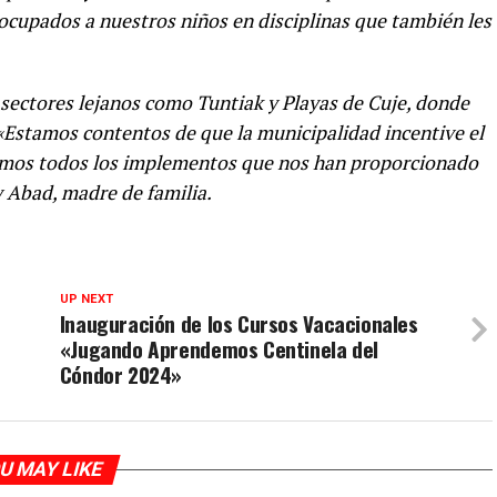
cupados a nuestros niños en disciplinas que también les
 sectores lejanos como Tuntiak y Playas de Cuje, donde
 «Estamos contentos de que la municipalidad incentive el
cemos todos los implementos que nos han proporcionado
 Abad, madre de familia.
UP NEXT
Inauguración de los Cursos Vacacionales
«Jugando Aprendemos Centinela del
Cóndor 2024»
U MAY LIKE