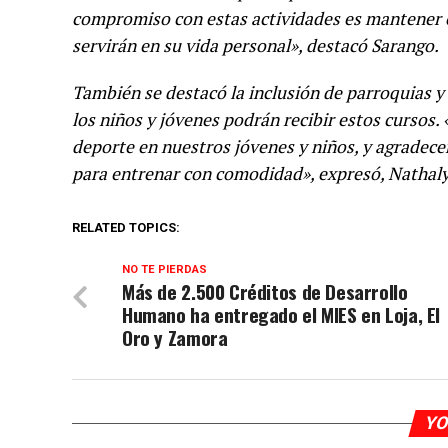
compromiso con estas actividades es mantener o
servirán en su vida personal», destacó Sarango.
También se destacó la inclusión de parroquias y
los niños y jóvenes podrán recibir estos cursos.
deporte en nuestros jóvenes y niños, y agrade
para entrenar con comodidad», expresó, Nathaly
RELATED TOPICS:
NO TE PIERDAS
Más de 2.500 Créditos de Desarrollo
Humano ha entregado el MIES en Loja, El
Oro y Zamora
YO