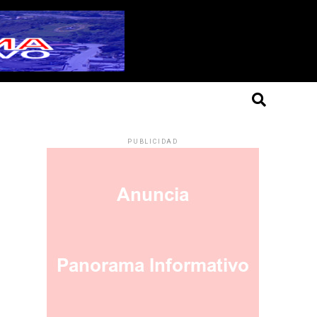
PUBLICIDAD