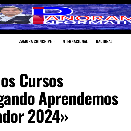
ZAMORA CHINCHIPE
INTERNACIONAL
NACIONAL
los Cursos
ugando Aprendemos
ndor 2024»